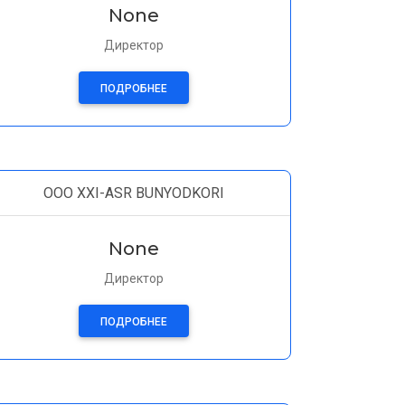
None
Директор
ПОДРОБНЕЕ
OOO XXI-ASR BUNYODKORI
None
Директор
ПОДРОБНЕЕ