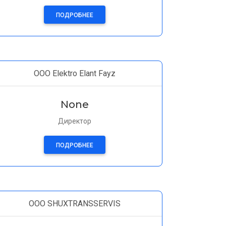
ПОДРОБНЕЕ
ООО Elektro Elant Fayz
None
Директор
ПОДРОБНЕЕ
OOO SHUXTRANSSERVIS