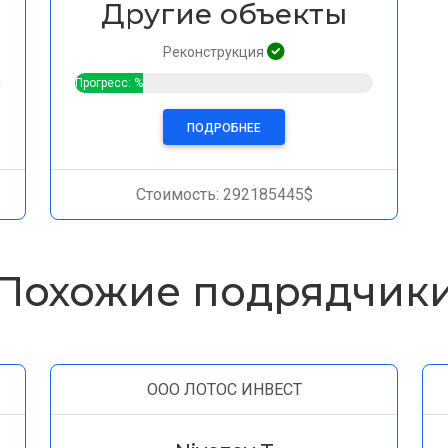
Другие объекты
Реконструкция
Прогресс: %
ПОДРОБНЕЕ
Стоимость: 292185445$
Похожие подрядчик
ООО ЛОТОС ИНВЕСТ