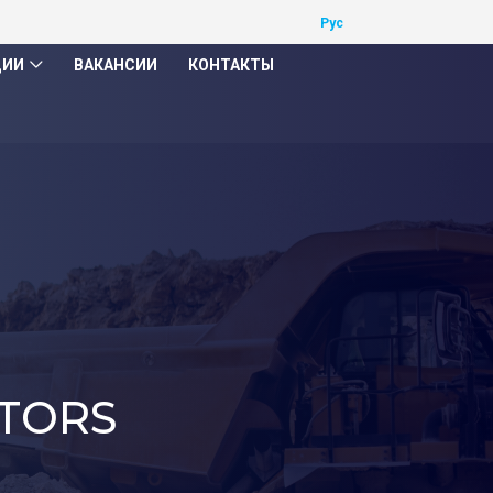
ЦИИ
ВАКАНСИИ
КОНТАКТЫ
TORS