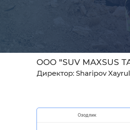
ООО "SUV MAXSUS TA
Директор: Sharipov Xayrul
Озодлик