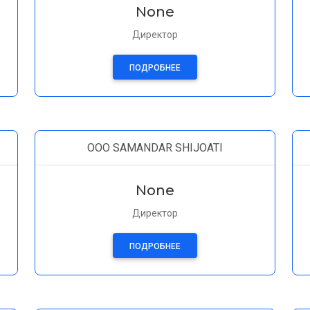
None
Директор
ПОДРОБНЕЕ
OOO SAMANDAR SHIJOATI
None
Директор
ПОДРОБНЕЕ