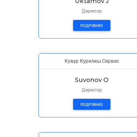
Uktamov J
Директор
ПОДРОБНЕЕ
Кувур Курилиш Сервис
Suvonov O
Директор
ПОДРОБНЕЕ