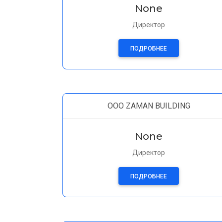
None
Директор
ПОДРОБНЕЕ
OOO ZAMAN BUILDING
None
Директор
ПОДРОБНЕЕ