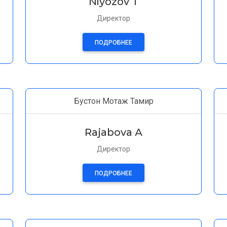
Niyozov T
Директор
ПОДРОБНЕЕ
Бустон Мотаж Тамир
Rajabova А
Директор
ПОДРОБНЕЕ