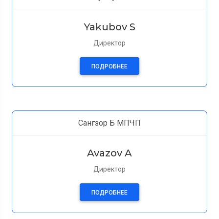
Yakubov S
Директор
ПОДРОБНЕЕ
Сангзор Б МПЧП
Avazov A
Директор
ПОДРОБНЕЕ