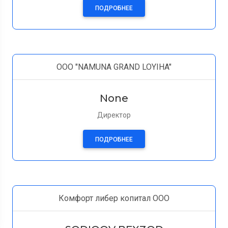
ПОДРОБНЕЕ
ООО "NAMUNA GRAND LOYIHA"
None
Директор
ПОДРОБНЕЕ
Комфорт либер копитал OOO