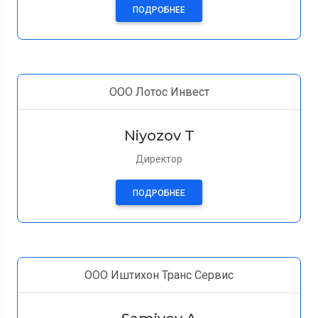
ПОДРОБНЕЕ
ООО Лотос Инвест
Niyozov T
Директор
ПОДРОБНЕЕ
ООО Иштихон Транс Сервис