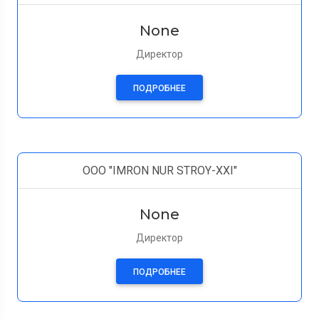
None
Директор
ПОДРОБНЕЕ
ООО "IMRON NUR STROY-XXI"
None
Директор
ПОДРОБНЕЕ