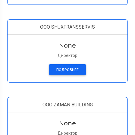
OOO SHUXTRANSSERVIS
None
Директор
ПОДРОБНЕЕ
OOO ZAMAN BUILDING
None
Директор