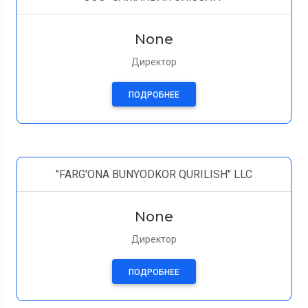
None
Директор
ПОДРОБНЕЕ
"FARG'ONA BUNYODKOR QURILISH" LLC
None
Директор
ПОДРОБНЕЕ