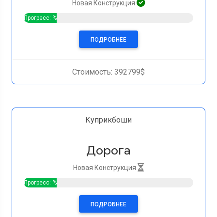
Новая Конструкция
Прогресс: %
ПОДРОБНЕЕ
Стоимость: 392799$
Куприкбоши
Дорога
Новая Конструкция
Прогресс: %
ПОДРОБНЕЕ