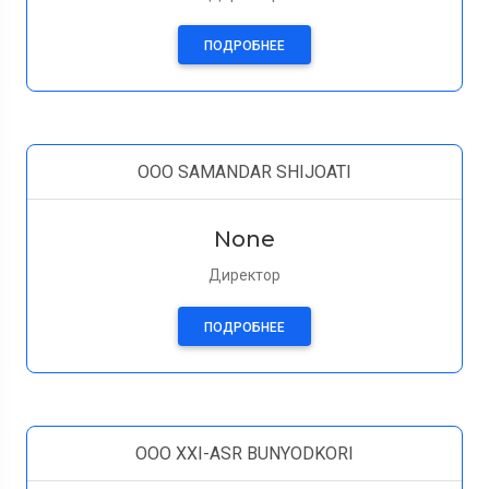
ПОДРОБНЕЕ
OOO SAMANDAR SHIJOATI
None
Директор
ПОДРОБНЕЕ
OOO XXI-ASR BUNYODKORI