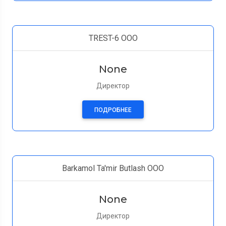
TREST-6 OOO
None
Директор
ПОДРОБНЕЕ
Barkamol Ta'mir Butlash OOO
None
Директор