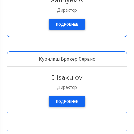
Samiyev A
Директор
ПОДРОБНЕЕ
Курилиш Брокер Сервис
J Isakulov
Директор
ПОДРОБНЕЕ