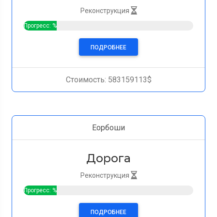
Реконструкция
Прогресс: %
ПОДРОБНЕЕ
Стоимость: 583159113$
Еорбоши
Дорога
Реконструкция
Прогресс: %
ПОДРОБНЕЕ