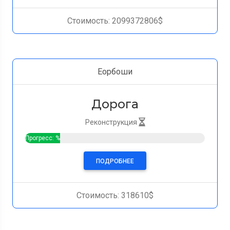
Стоимость: 2099372806$
Еорбоши
Дорога
Реконструкция
Прогресс: %
ПОДРОБНЕЕ
Стоимость: 318610$