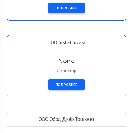
ПОДРОБНЕЕ
ООО Inshat Invest
None
Директор
ПОДРОБНЕЕ
ООО Обод Диёр Тошкент