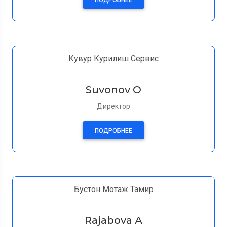
ПОДРОБНЕЕ
Кувур Курилиш Сервис
Suvonov O
Директор
ПОДРОБНЕЕ
Бустон Мотаж Тамир
Rajabova А