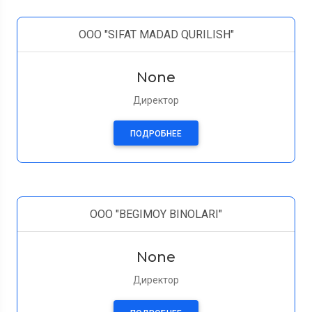
ООО "SIFAT MADAD QURILISH"
None
Директор
ПОДРОБНЕЕ
ООО "BEGIMOY BINOLARI"
None
Директор