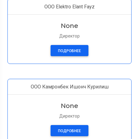
ООО Elektro Elant Fayz
None
Директор
ПОДРОБНЕЕ
ООО Камронбек Ишонч Курилиш
None
Директор
ПОДРОБНЕЕ