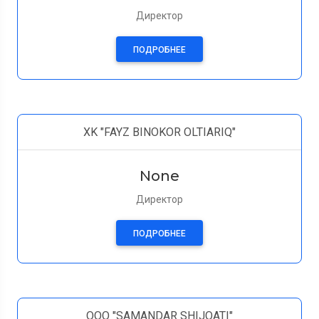
Директор
ПОДРОБНЕЕ
XK "FAYZ BINOKOR OLTIARIQ"
None
Директор
ПОДРОБНЕЕ
ООО "SAMANDAR SHIJOATI"