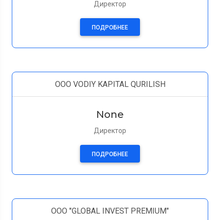
Директор
ПОДРОБНЕЕ
OOO VODIY KAPITAL QURILISH
None
Директор
ПОДРОБНЕЕ
ООО "GLOBAL INVEST PREMIUM"