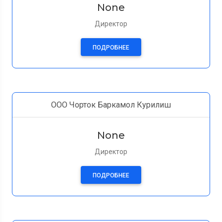
None
Директор
ПОДРОБНЕЕ
ООО Чорток Баркамол Курилиш
None
Директор
ПОДРОБНЕЕ