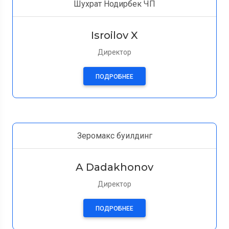
Шухрат Нодирбек ЧП
Isroilov X
Директор
ПОДРОБНЕЕ
Зеромакс буилдинг
A Dadakhonov
Директор
ПОДРОБНЕЕ