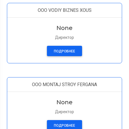
OOO VODIY BIZNES XOUS
None
Директор
ПОДРОБНЕЕ
OOO MONTAJ STROY FERGANA
None
Директор
ПОДРОБНЕЕ