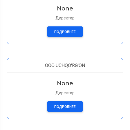
None
Директор
ПОДРОБНЕЕ
OOO UCHQO'RG'ON
None
Директор
ПОДРОБНЕЕ