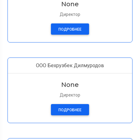
None
Директор
ПОДРОБНЕЕ
ООО Бехрузбек Дилмуродов
None
Директор
ПОДРОБНЕЕ