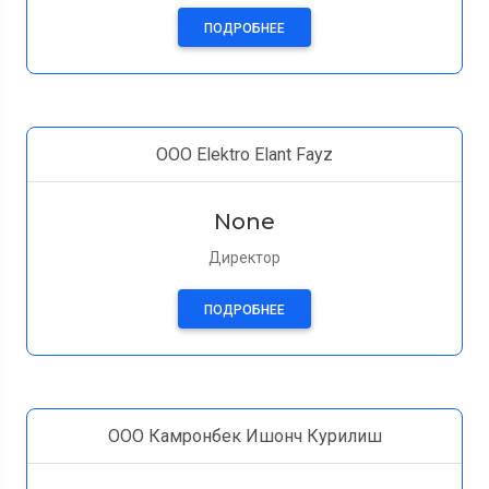
ПОДРОБНЕЕ
ООО Elektro Elant Fayz
None
Директор
ПОДРОБНЕЕ
ООО Камронбек Ишонч Курилиш