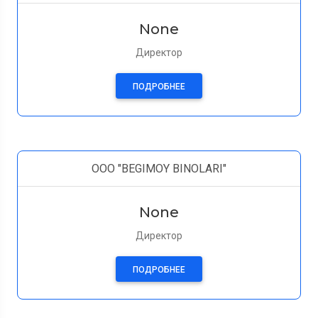
None
Директор
ПОДРОБНЕЕ
ООО "BEGIMOY BINOLARI"
None
Директор
ПОДРОБНЕЕ