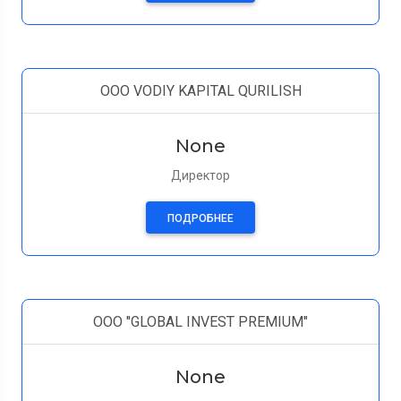
OOO VODIY KAPITAL QURILISH
None
Директор
ПОДРОБНЕЕ
ООО "GLOBAL INVEST PREMIUM"
None