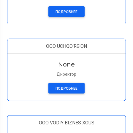
ПОДРОБНЕЕ
OOO UCHQO'RG'ON
None
Директор
ПОДРОБНЕЕ
OOO VODIY BIZNES XOUS