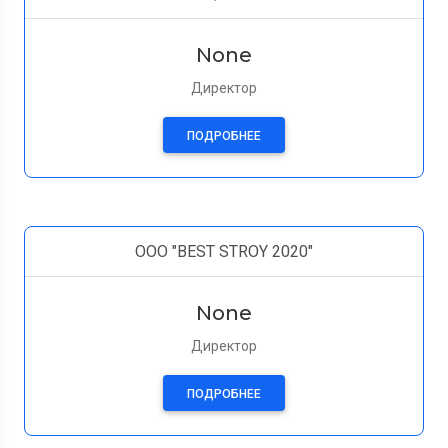
None
Директор
ПОДРОБНЕЕ
OOO "BEST STROY 2020"
None
Директор
ПОДРОБНЕЕ