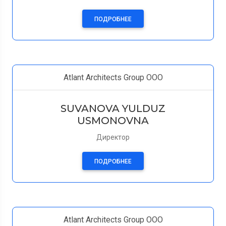
ПОДРОБНЕЕ
Atlant Architects Group ООО
SUVANOVA YULDUZ
USMONOVNA
Директор
ПОДРОБНЕЕ
Atlant Architects Group ООО