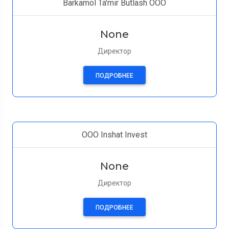
Barkamol Ta'mir Butlash OOO
None
Директор
ПОДРОБНЕЕ
ООО Inshat Invest
None
Директор
ПОДРОБНЕЕ