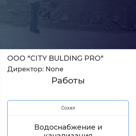
ООО "CITY BULDING PRO"
Директор: None
Работы
Сохил
Водоснабжение и
канализация