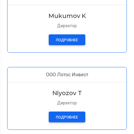
Mukumov K
Директор
ПОДРОБНЕЕ
ООО Лотос Инвест
Niyozov T
Директор
ПОДРОБНЕЕ