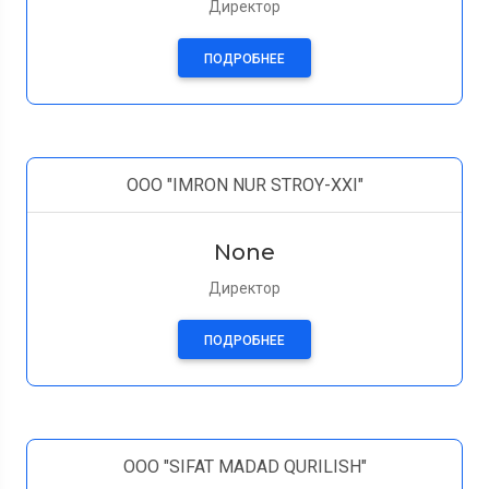
Директор
ПОДРОБНЕЕ
ООО "IMRON NUR STROY-XXI"
None
Директор
ПОДРОБНЕЕ
ООО "SIFAT MADAD QURILISH"