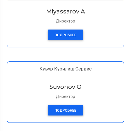
Miyassarov A
Директор
ПОДРОБНЕЕ
Кувур Курилиш Сервис
Suvonov O
Директор
ПОДРОБНЕЕ