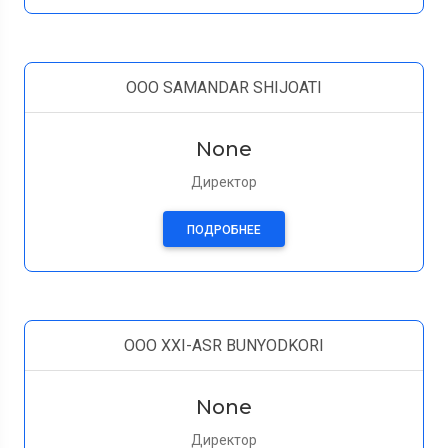
OOO SAMANDAR SHIJOATI
None
Директор
ПОДРОБНЕЕ
OOO XXI-ASR BUNYODKORI
None
Директор