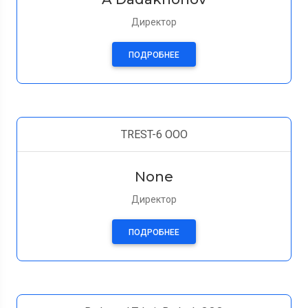
Директор
ПОДРОБНЕЕ
TREST-6 OOO
None
Директор
ПОДРОБНЕЕ