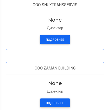
OOO SHUXTRANSSERVIS
None
Директор
ПОДРОБНЕЕ
OOO ZAMAN BUILDING
None
Директор
ПОДРОБНЕЕ