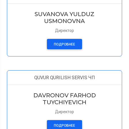
SUVANOVA YULDUZ
USMONOVNA
Директор
ПОДРОБНЕЕ
QUVUR QURILISH SERVIS ЧП
DAVRONOV FARHOD
TUYCHIYEVICH
Директор
ПОДРОБНЕЕ