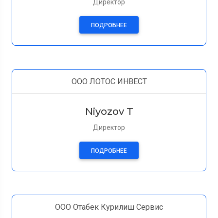
Директор
ПОДРОБНЕЕ
ООО ЛОТОС ИНВЕСТ
Niyozov T
Директор
ПОДРОБНЕЕ
ООО Отабек Курилиш Сервис