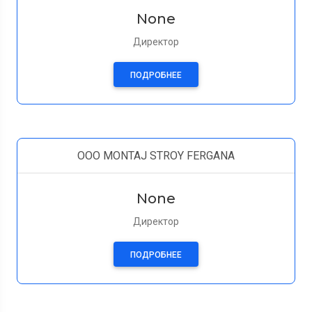
None
Директор
ПОДРОБНЕЕ
OOO MONTAJ STROY FERGANA
None
Директор
ПОДРОБНЕЕ