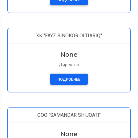
ПОДРОБНЕЕ
XK "FAYZ BINOKOR OLTIARIQ"
None
Директор
ПОДРОБНЕЕ
ООО "SAMANDAR SHIJOATI"
None