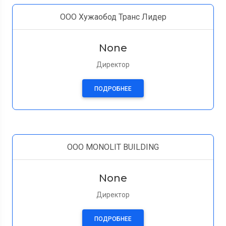
ООО Хужаобод Транс Лидер
None
Директор
ПОДРОБНЕЕ
OOO MONOLIT BUILDING
None
Директор
ПОДРОБНЕЕ