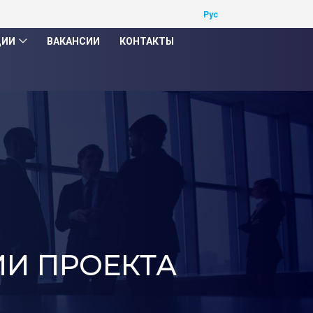
ЦИИ
ВАКАНСИИ
КОНТАКТЫ
ИИ ПРОЕКТА