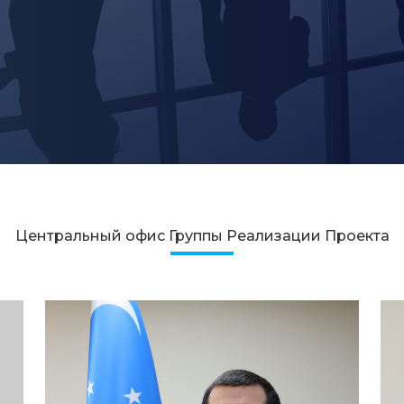
Центральный офис Группы Реализации Проекта