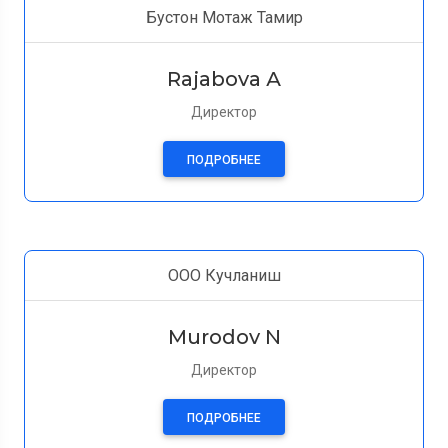
Бустон Мотаж Тамир
Rajabova А
Директор
ПОДРОБНЕЕ
ООО Кучланиш
Murodov N
Директор
ПОДРОБНЕЕ