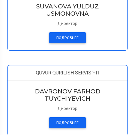
SUVANOVA YULDUZ
USMONOVNA
Директор
ПОДРОБНЕЕ
QUVUR QURILISH SERVIS ЧП
DAVRONOV FARHOD
TUYCHIYEVICH
Директор
ПОДРОБНЕЕ