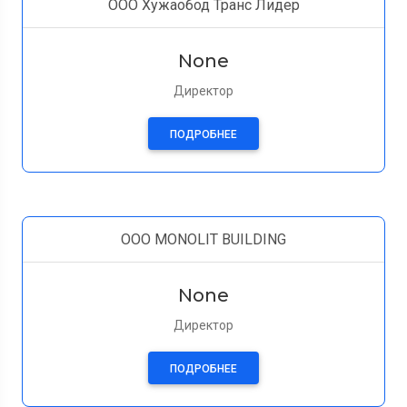
ООО Хужаобод Транс Лидер
None
Директор
ПОДРОБНЕЕ
OOO MONOLIT BUILDING
None
Директор
ПОДРОБНЕЕ