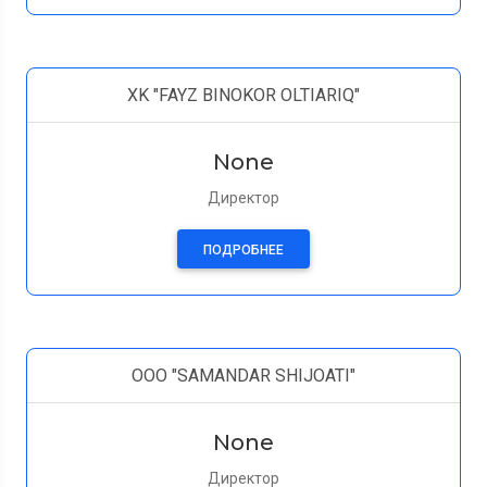
XK "FAYZ BINOKOR OLTIARIQ"
None
Директор
ПОДРОБНЕЕ
ООО "SAMANDAR SHIJOATI"
None
Директор