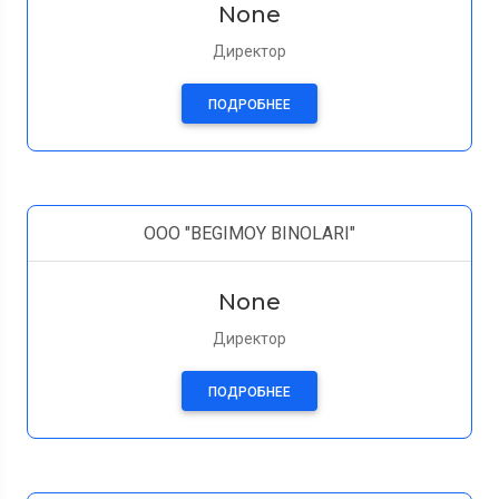
None
Директор
ПОДРОБНЕЕ
ООО "BEGIMOY BINOLARI"
None
Директор
ПОДРОБНЕЕ