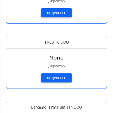
Директор
ПОДРОБНЕЕ
TREST-6 OOO
None
Директор
ПОДРОБНЕЕ
Barkamol Ta'mir Butlash OOO