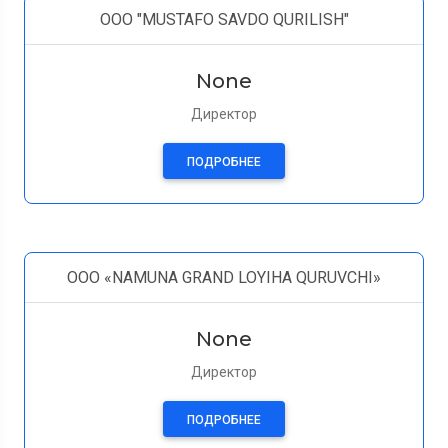
OOO "MUSTAFO SAVDO QURILISH"
None
Директор
ПОДРОБНЕЕ
OOO «NAMUNA GRAND LOYIHA QURUVCHI»
None
Директор
ПОДРОБНЕЕ