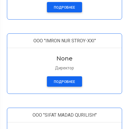
ПОДРОБНЕЕ
ООО "IMRON NUR STROY-XXI"
None
Директор
ПОДРОБНЕЕ
ООО "SIFAT MADAD QURILISH"