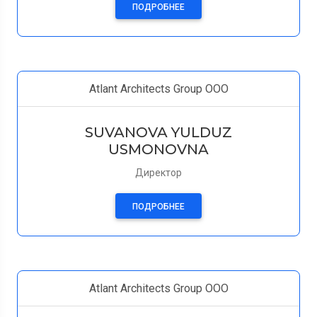
ПОДРОБНЕЕ
Atlant Architects Group ООО
SUVANOVA YULDUZ
USMONOVNA
Директор
ПОДРОБНЕЕ
Atlant Architects Group ООО