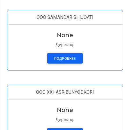
OOO SAMANDAR SHIJOATI
None
Директор
ПОДРОБНЕЕ
OOO XXI-ASR BUNYODKORI
None
Директор