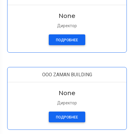
None
Директор
ПОДРОБНЕЕ
OOO ZAMAN BUILDING
None
Директор
ПОДРОБНЕЕ