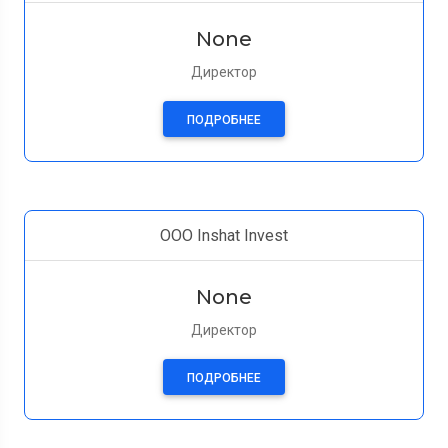
None
Директор
ПОДРОБНЕЕ
ООО Inshat Invest
None
Директор
ПОДРОБНЕЕ