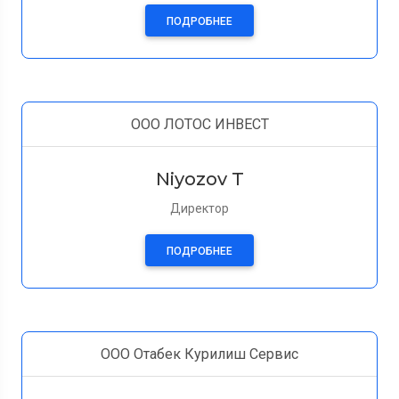
ПОДРОБНЕЕ
ООО ЛОТОС ИНВЕСТ
Niyozov T
Директор
ПОДРОБНЕЕ
ООО Отабек Курилиш Сервис