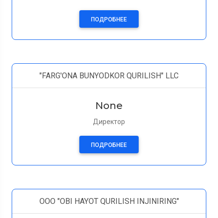
ПОДРОБНЕЕ
"FARG'ONA BUNYODKOR QURILISH" LLC
None
Директор
ПОДРОБНЕЕ
OOO "OBI HAYOT QURILISH INJINIRING"