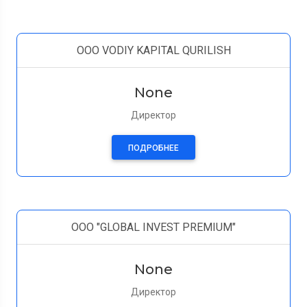
OOO VODIY KAPITAL QURILISH
None
Директор
ПОДРОБНЕЕ
ООО "GLOBAL INVEST PREMIUM"
None
Директор