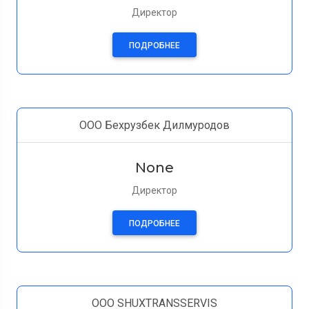
Директор
ПОДРОБНЕЕ
ООО Бехрузбек Дилмуродов
None
Директор
ПОДРОБНЕЕ
OOO SHUXTRANSSERVIS