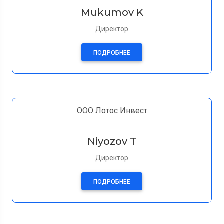
Mukumov K
Директор
ПОДРОБНЕЕ
ООО Лотос Инвест
Niyozov T
Директор
ПОДРОБНЕЕ