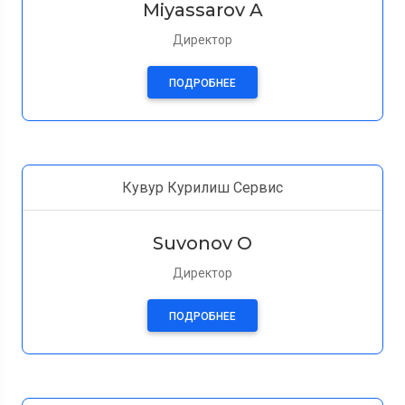
Miyassarov A
Директор
ПОДРОБНЕЕ
Кувур Курилиш Сервис
Suvonov O
Директор
ПОДРОБНЕЕ