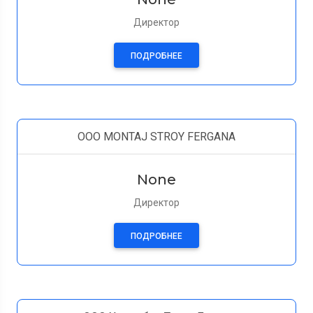
Директор
ПОДРОБНЕЕ
OOO MONTAJ STROY FERGANA
None
Директор
ПОДРОБНЕЕ