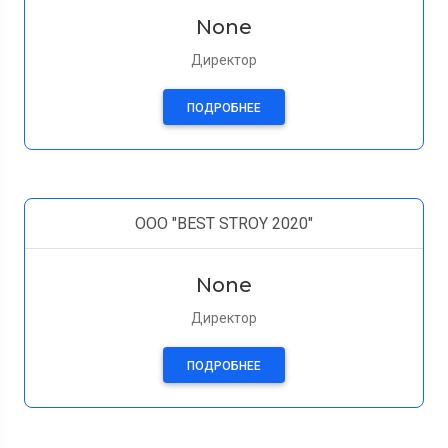
None
Директор
ПОДРОБНЕЕ
OOO "BEST STROY 2020"
None
Директор
ПОДРОБНЕЕ