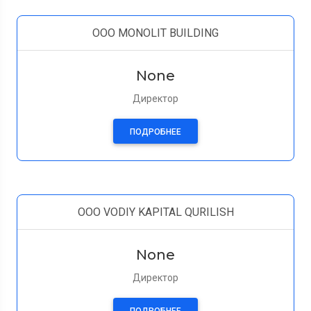
OOO MONOLIT BUILDING
None
Директор
ПОДРОБНЕЕ
OOO VODIY KAPITAL QURILISH
None
Директор