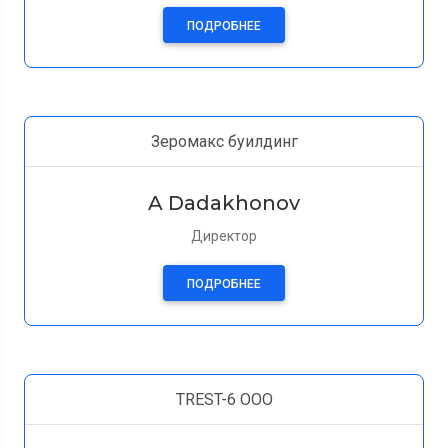
ПОДРОБНЕЕ
Зеромакс буилдинг
A Dadakhonov
Директор
ПОДРОБНЕЕ
TREST-6 OOO