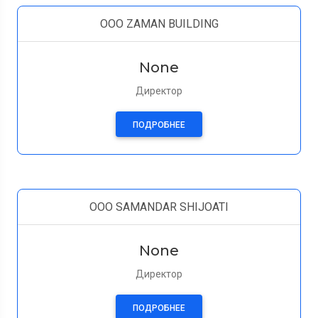
OOO ZAMAN BUILDING
None
Директор
ПОДРОБНЕЕ
OOO SAMANDAR SHIJOATI
None
Директор
ПОДРОБНЕЕ