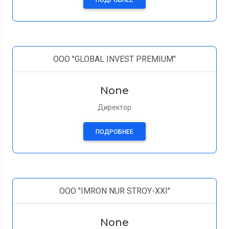
ПОДРОБНЕЕ
ООО "GLOBAL INVEST PREMIUM"
None
Директор
ПОДРОБНЕЕ
ООО "IMRON NUR STROY-XXI"
None