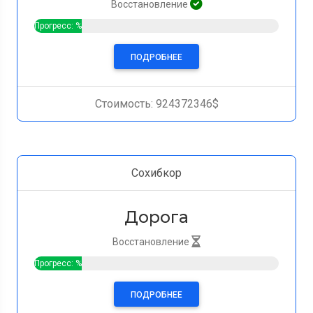
Восстановление
Прогресс: %
ПОДРОБНЕЕ
Стоимость: 924372346$
Сохибкор
Дорога
Восстановление
Прогресс: %
ПОДРОБНЕЕ