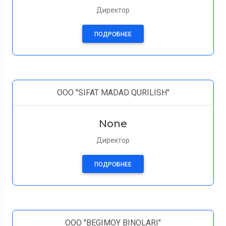
Директор
ПОДРОБНЕЕ
ООО "SIFAT MADAD QURILISH"
None
Директор
ПОДРОБНЕЕ
ООО "BEGIMOY BINOLARI"