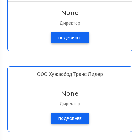
None
Директор
ПОДРОБНЕЕ
ООО Хужаобод Транс Лидер
None
Директор
ПОДРОБНЕЕ