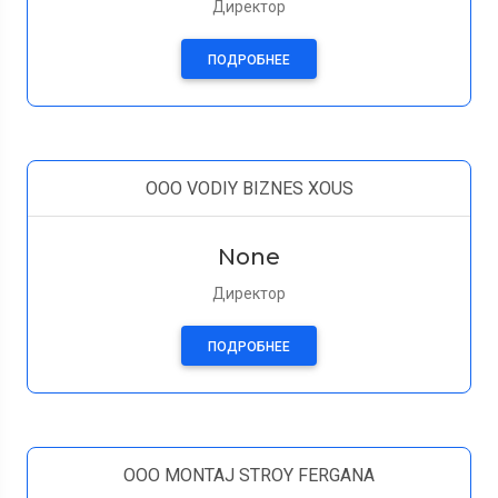
Директор
ПОДРОБНЕЕ
OOO VODIY BIZNES XOUS
None
Директор
ПОДРОБНЕЕ
OOO MONTAJ STROY FERGANA