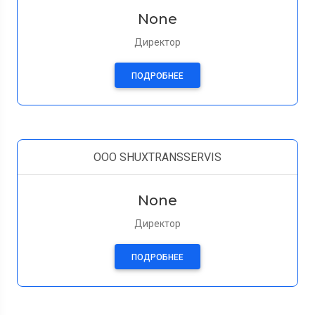
None
Директор
ПОДРОБНЕЕ
OOO SHUXTRANSSERVIS
None
Директор
ПОДРОБНЕЕ