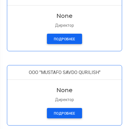
None
Директор
ПОДРОБНЕЕ
OOO "MUSTAFO SAVDO QURILISH"
None
Директор
ПОДРОБНЕЕ