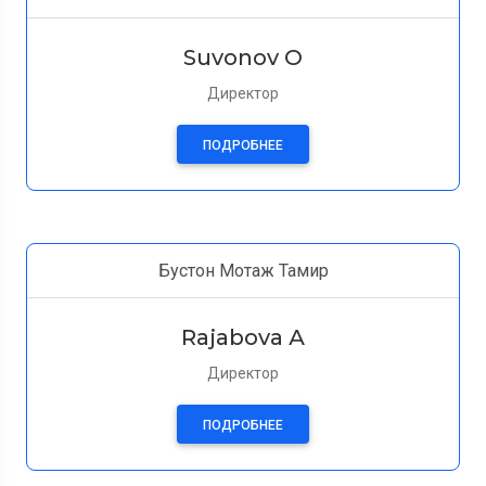
Suvonov O
Директор
ПОДРОБНЕЕ
Бустон Мотаж Тамир
Rajabova А
Директор
ПОДРОБНЕЕ