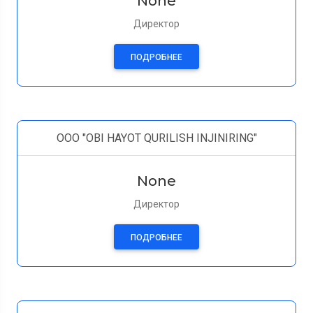
None
Директор
ПОДРОБНЕЕ
OOO "OBI HAYOT QURILISH INJINIRING"
None
Директор
ПОДРОБНЕЕ