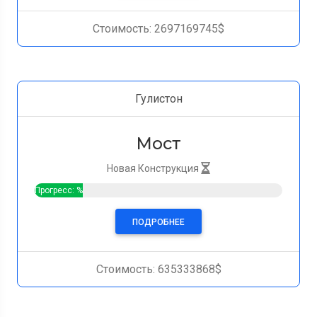
Стоимость: 2697169745$
Гулистон
Мост
Новая Конструкция
Прогресс: %
ПОДРОБНЕЕ
Стоимость: 635333868$