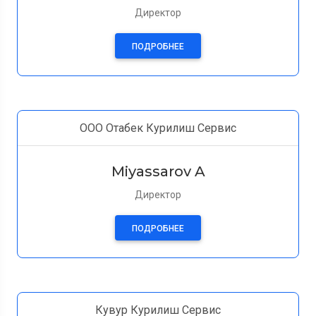
Директор
ПОДРОБНЕЕ
ООО Отабек Курилиш Сервис
Miyassarov A
Директор
ПОДРОБНЕЕ
Кувур Курилиш Сервис