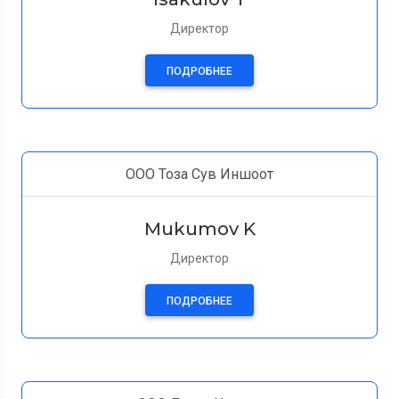
Директор
ПОДРОБНЕЕ
ООО Тоза Сув Иншоот
Mukumov K
Директор
ПОДРОБНЕЕ