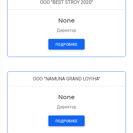
OOO "BEST STROY 2020"
None
Директор
ПОДРОБНЕЕ
ООО "NAMUNA GRAND LOYIHA"
None
Директор
ПОДРОБНЕЕ