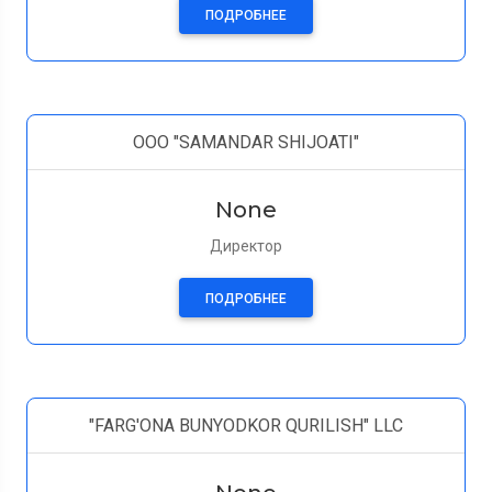
ПОДРОБНЕЕ
ООО "SAMANDAR SHIJOATI"
None
Директор
ПОДРОБНЕЕ
"FARG'ONA BUNYODKOR QURILISH" LLC