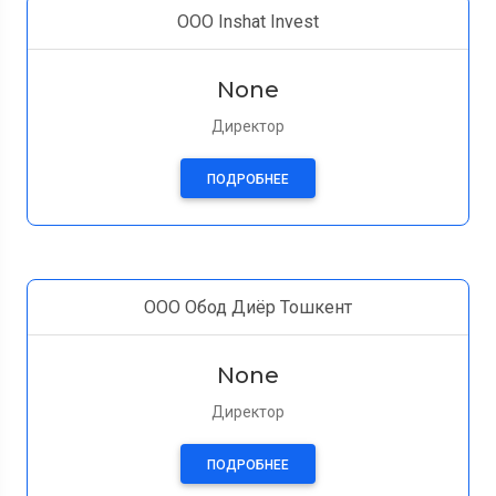
ООО Inshat Invest
None
Директор
ПОДРОБНЕЕ
ООО Обод Диёр Тошкент
None
Директор
ПОДРОБНЕЕ