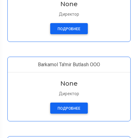
None
Директор
ПОДРОБНЕЕ
Barkamol Ta'mir Butlash OOO
None
Директор
ПОДРОБНЕЕ