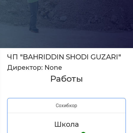
ЧП "BAHRIDDIN SHODI GUZARI"
Директор: None
Работы
Сохибкор
Школа