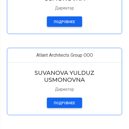
Директор
ПОДРОБНЕЕ
Atlant Architects Group ООО
SUVANOVA YULDUZ
USMONOVNA
Директор
ПОДРОБНЕЕ