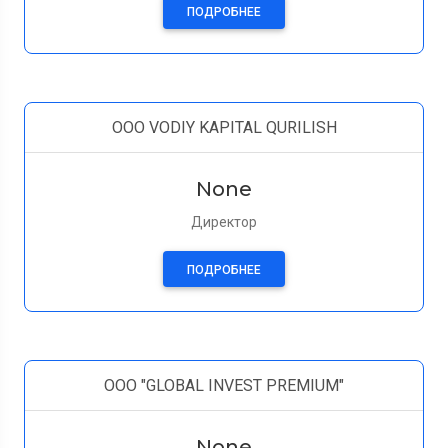
ПОДРОБНЕЕ
OOO VODIY KAPITAL QURILISH
None
Директор
ПОДРОБНЕЕ
ООО "GLOBAL INVEST PREMIUM"
None