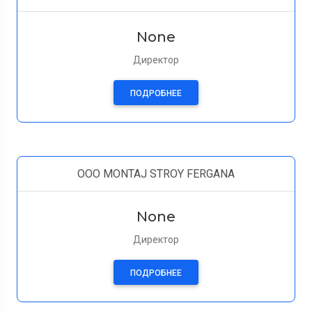
None
Директор
ПОДРОБНЕЕ
OOO MONTAJ STROY FERGANA
None
Директор
ПОДРОБНЕЕ