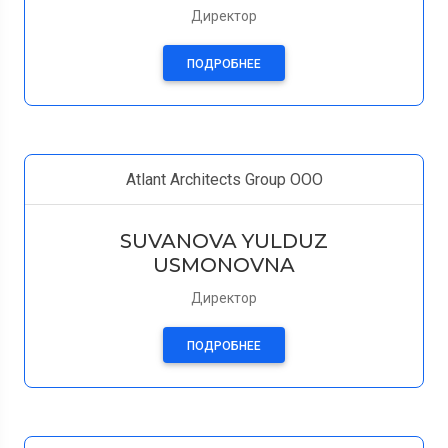
Директор
ПОДРОБНЕЕ
Atlant Architects Group ООО
SUVANOVA YULDUZ
USMONOVNA
Директор
ПОДРОБНЕЕ