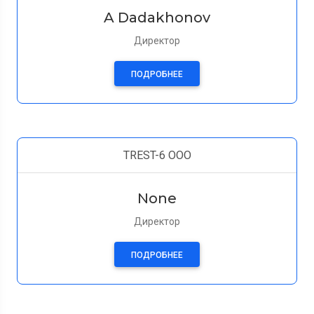
A Dadakhonov
Директор
ПОДРОБНЕЕ
TREST-6 OOO
None
Директор
ПОДРОБНЕЕ