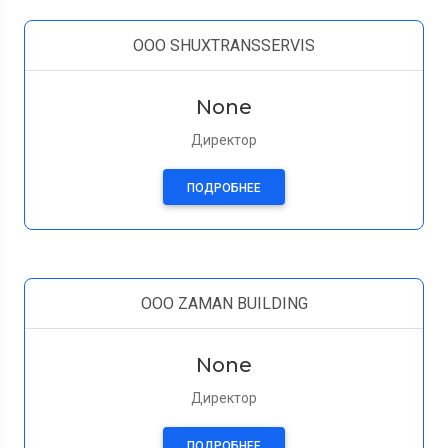
OOO SHUXTRANSSERVIS
None
Директор
ПОДРОБНЕЕ
OOO ZAMAN BUILDING
None
Директор
ПОДРОБНЕЕ