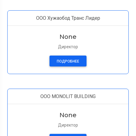
ООО Хужаобод Транс Лидер
None
Директор
ПОДРОБНЕЕ
OOO MONOLIT BUILDING
None
Директор