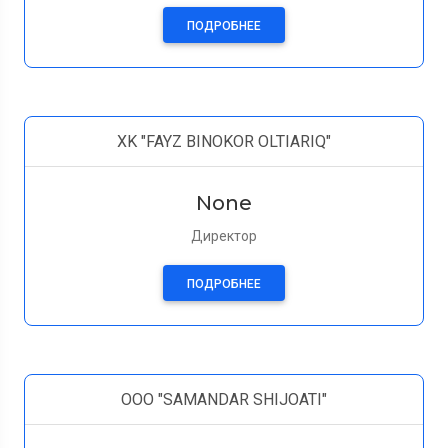
ПОДРОБНЕЕ
XK "FAYZ BINOKOR OLTIARIQ"
None
Директор
ПОДРОБНЕЕ
ООО "SAMANDAR SHIJOATI"