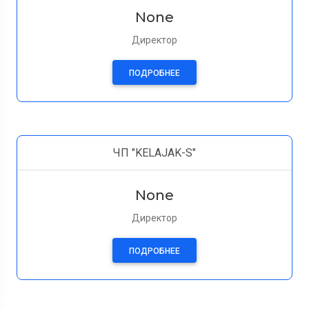
None
Директор
ПОДРОБНЕЕ
ЧП "KELAJAK-S"
None
Директор
ПОДРОБНЕЕ