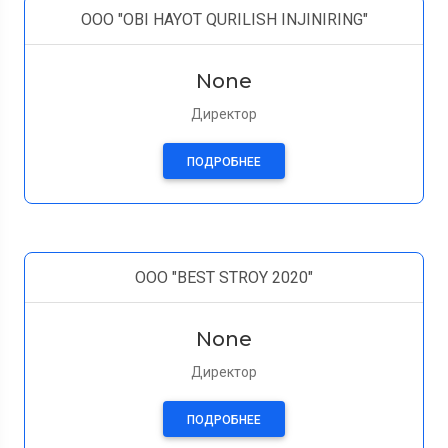
OOO "OBI HAYOT QURILISH INJINIRING"
None
Директор
ПОДРОБНЕЕ
OOO "BEST STROY 2020"
None
Директор
ПОДРОБНЕЕ