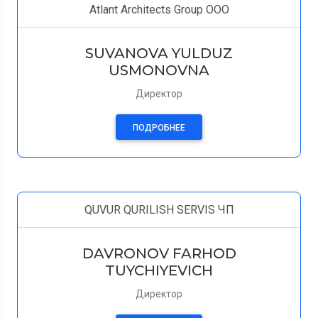
Atlant Architects Group ООО
SUVANOVA YULDUZ
USMONOVNA
Директор
ПОДРОБНЕЕ
QUVUR QURILISH SERVIS ЧП
DAVRONOV FARHOD
TUYCHIYEVICH
Директор