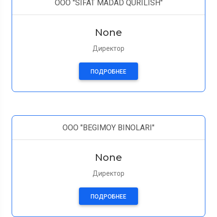
ООО "SIFAT MADAD QURILISH"
None
Директор
ПОДРОБНЕЕ
ООО "BEGIMOY BINOLARI"
None
Директор
ПОДРОБНЕЕ