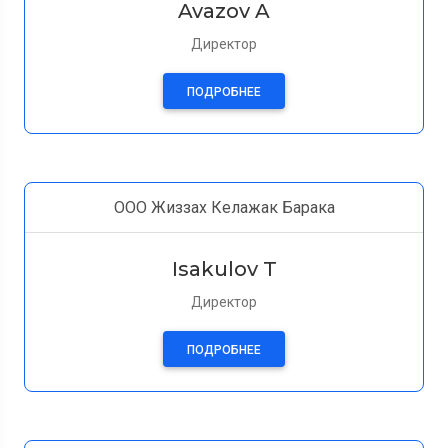
Avazov A
Директор
ПОДРОБНЕЕ
ООО Жиззах Келажак Барака
Isakulov T
Директор
ПОДРОБНЕЕ