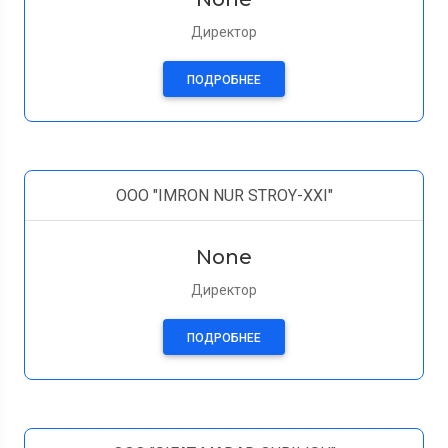
Директор
ПОДРОБНЕЕ
ООО "IMRON NUR STROY-XXI"
None
Директор
ПОДРОБНЕЕ