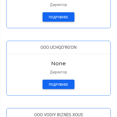
Директор
ПОДРОБНЕЕ
OOO UCHQO'RG'ON
None
Директор
ПОДРОБНЕЕ
OOO VODIY BIZNES XOUS