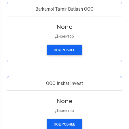
Barkamol Ta'mir Butlash OOO
None
Директор
ПОДРОБНЕЕ
ООО Inshat Invest
None
Директор
ПОДРОБНЕЕ