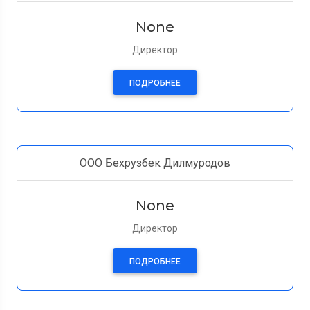
None
Директор
ПОДРОБНЕЕ
ООО Бехрузбек Дилмуродов
None
Директор
ПОДРОБНЕЕ