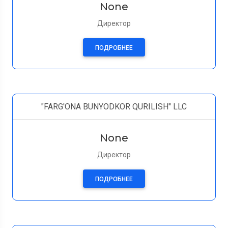
None
Директор
ПОДРОБНЕЕ
"FARG'ONA BUNYODKOR QURILISH" LLC
None
Директор
ПОДРОБНЕЕ