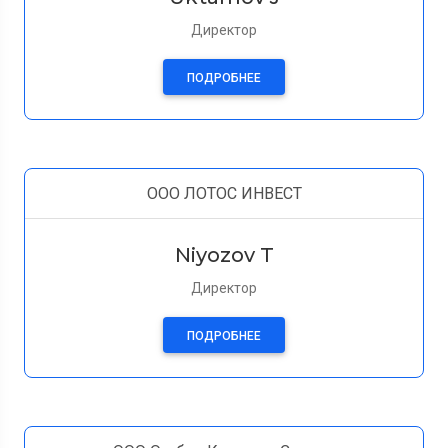
Директор
ПОДРОБНЕЕ
ООО ЛОТОС ИНВЕСТ
Niyozov T
Директор
ПОДРОБНЕЕ