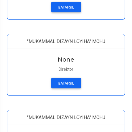
BATAFSIL
"MUKAMMAL DIZAYN LOYIHA" MCHJ
None
Direktor
BATAFSIL
"MUKAMMAL DIZAYN LOYIHA" MCHJ