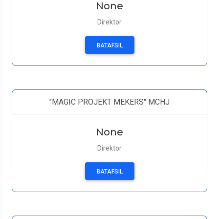
None
Direktor
BATAFSIL
"MAGIC PROJEKT MEKERS" MCHJ
None
Direktor
BATAFSIL