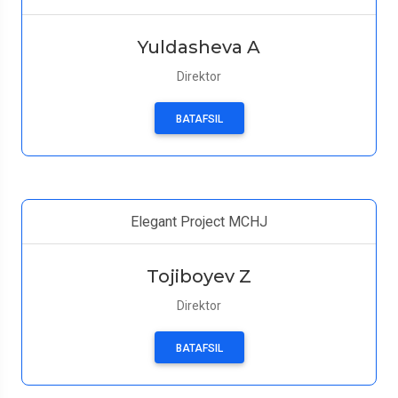
Yuldasheva A
Direktor
BATAFSIL
Elegant Project MCHJ
Tojiboyev Z
Direktor
BATAFSIL