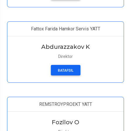
Fattox Farida Hamkor Servis YATT
Abdurazzakov K
Direktor
BATAFSIL
REMSTROYPROEKT YATT
Fozilov O