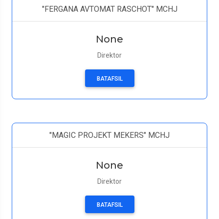
"FERGANA AVTOMAT RASCHOT" MCHJ
None
Direktor
BATAFSIL
"MAGIC PROJEKT MEKERS" MCHJ
None
Direktor
BATAFSIL