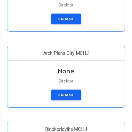
Direktor
BATAFSIL
Arch Plans City MCHJ
None
Direktor
BATAFSIL
Binokorloyiha MCHJ