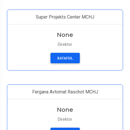
Super Projekts Center MCHJ
None
Direktor
BATAFSIL
Fergana Avtomat Raschot MCHJ
None
Direktor