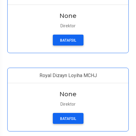
None
Direktor
BATAFSIL
Royal Dizayn Loyiha MCHJ
None
Direktor
BATAFSIL