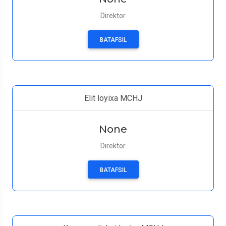
Direktor
BATAFSIL
Elit loyixa MCHJ
None
Direktor
BATAFSIL