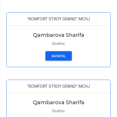
"KOMFORT STROY GRAND" MCHJ
Qambarova Sharifa
Direktor
BATAFSIL
"KOMFORT STROY GRAND" MCHJ
Qambarova Sharifa
Direktor