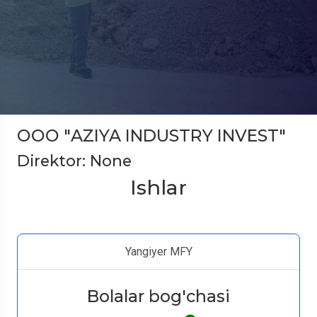
ООО "AZIYA INDUSTRY INVEST"
Direktor: None
Ishlar
Yangiyer MFY
Bolalar bog'chasi