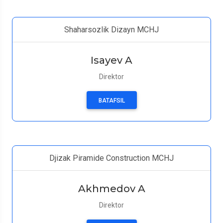
Shaharsozlik Dizayn MCHJ
Isayev A
Direktor
BATAFSIL
Djizak Piramide Construction MCHJ
Akhmedov A
Direktor