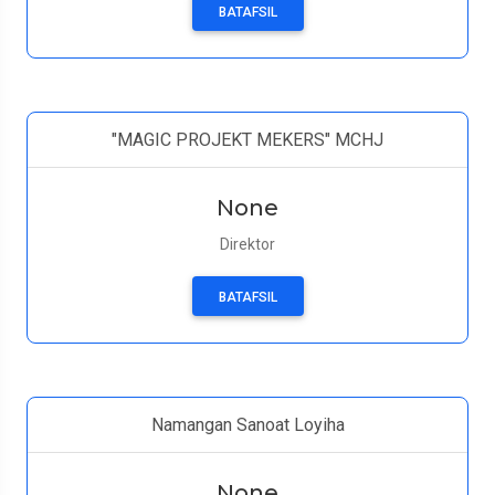
BATAFSIL
"MAGIC PROJEKT MEKERS" MCHJ
None
Direktor
BATAFSIL
Namangan Sanoat Loyiha
None