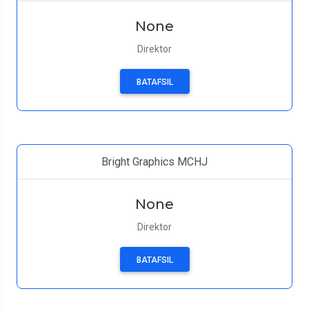
None
Direktor
BATAFSIL
Bright Graphics MCHJ
None
Direktor
BATAFSIL