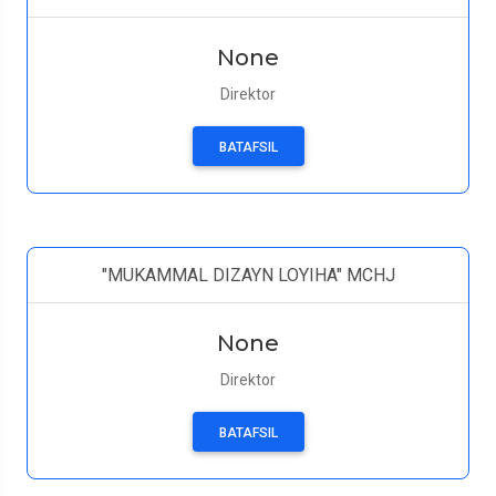
None
Direktor
BATAFSIL
"MUKAMMAL DIZAYN LOYIHA" MCHJ
None
Direktor
BATAFSIL