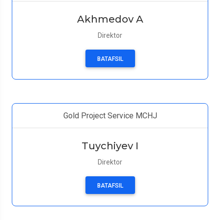
Akhmedov A
Direktor
BATAFSIL
Gold Project Service MCHJ
Tuychiyev I
Direktor
BATAFSIL