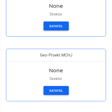
None
Direktor
BATAFSIL
Geo-Proekt MCHJ
None
Direktor
BATAFSIL