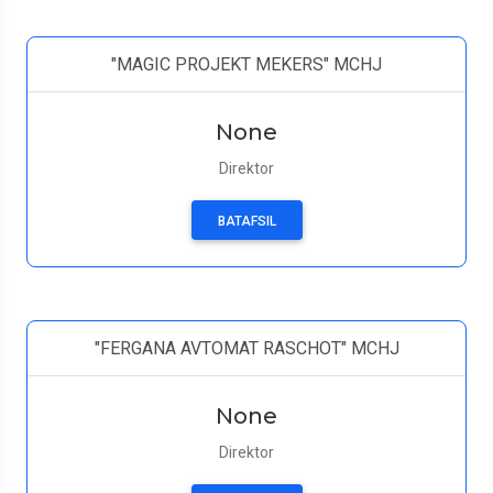
"MAGIC PROJEKT MEKERS" MCHJ
None
Direktor
BATAFSIL
"FERGANA AVTOMAT RASCHOT" MCHJ
None
Direktor