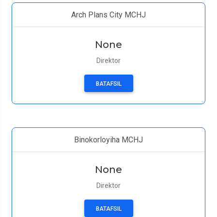
Arch Plans City MCHJ
None
Direktor
BATAFSIL
Binokorloyiha MCHJ
None
Direktor
BATAFSIL