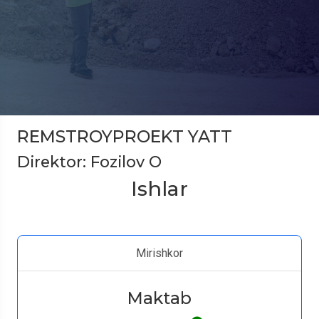
REMSTROYPROEKT YATT
Direktor: Fozilov O
Ishlar
Mirishkor
Maktab