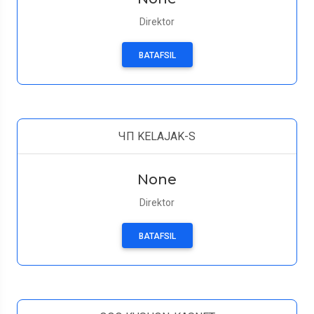
Direktor
BATAFSIL
ЧП KELAJAK-S
None
Direktor
BATAFSIL