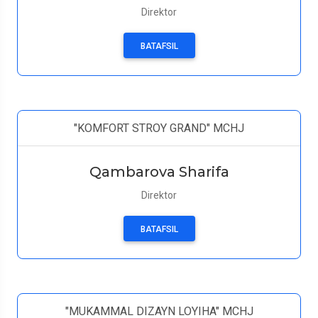
Direktor
BATAFSIL
"KOMFORT STROY GRAND" MCHJ
Qambarova Sharifa
Direktor
BATAFSIL
"MUKAMMAL DIZAYN LOYIHA" MCHJ