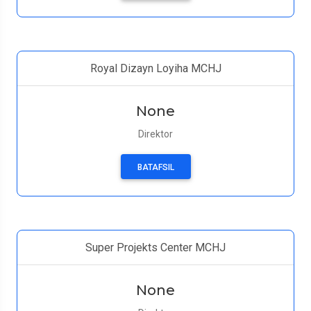
Royal Dizayn Loyiha MCHJ
None
Direktor
BATAFSIL
Super Projekts Center MCHJ
None