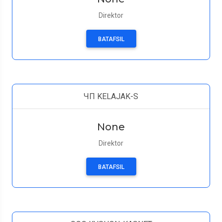
Direktor
BATAFSIL
ЧП KELAJAK-S
None
Direktor
BATAFSIL