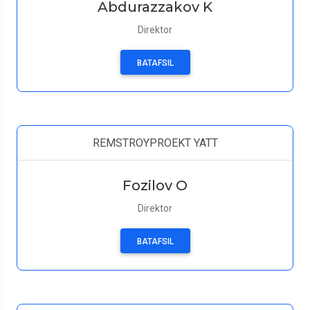
Abdurazzakov K
Direktor
BATAFSIL
REMSTROYPROEKT YATT
Fozilov O
Direktor
BATAFSIL