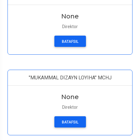
None
Direktor
BATAFSIL
"MUKAMMAL DIZAYN LOYIHA" MCHJ
None
Direktor
BATAFSIL