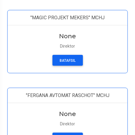
"MAGIC PROJEKT MEKERS" MCHJ
None
Direktor
BATAFSIL
"FERGANA AVTOMAT RASCHOT" MCHJ
None
Direktor