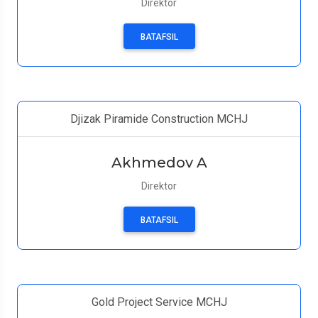
Direktor
BATAFSIL
Djizak Piramide Construction MCHJ
Akhmedov A
Direktor
BATAFSIL
Gold Project Service MCHJ