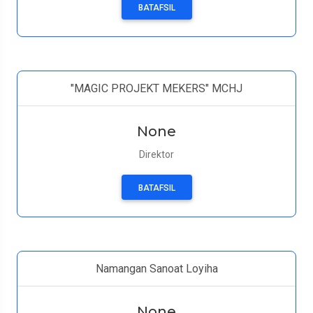
BATAFSIL
"MAGIC PROJEKT MEKERS" MCHJ
None
Direktor
BATAFSIL
Namangan Sanoat Loyiha
None