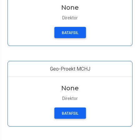
None
Direktor
BATAFSIL
Geo-Proekt MCHJ
None
Direktor
BATAFSIL