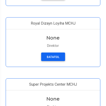
Royal Dizayn Loyiha MCHJ
None
Direktor
BATAFSIL
Super Projekts Center MCHJ
None