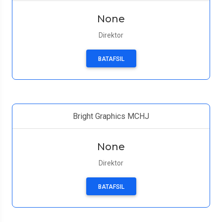
None
Direktor
BATAFSIL
Bright Graphics MCHJ
None
Direktor
BATAFSIL