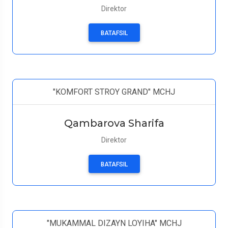
Direktor
BATAFSIL
"KOMFORT STROY GRAND" MCHJ
Qambarova Sharifa
Direktor
BATAFSIL
"MUKAMMAL DIZAYN LOYIHA" MCHJ