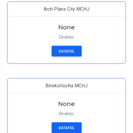
Arch Plans City MCHJ
None
Direktor
BATAFSIL
Binokorloyiha MCHJ
None
Direktor
BATAFSIL