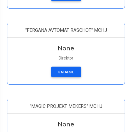
"FERGANA AVTOMAT RASCHOT" MCHJ
None
Direktor
BATAFSIL
"MAGIC PROJEKT MEKERS" MCHJ
None