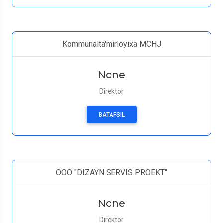
Kommunalta'mirloyixa MCHJ
None
Direktor
BATAFSIL
ООО "DIZAYN SERVIS PROEKT"
None
Direktor