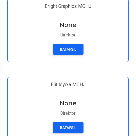
Bright Graphics MCHJ
None
Direktor
BATAFSIL
Elit loyixa MCHJ
None
Direktor
BATAFSIL