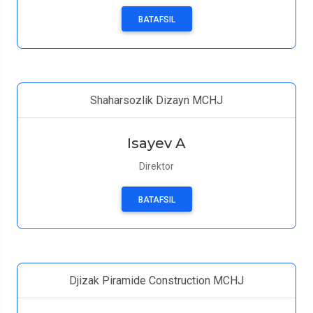
BATAFSIL
Shaharsozlik Dizayn MCHJ
Isayev A
Direktor
BATAFSIL
Djizak Piramide Construction MCHJ