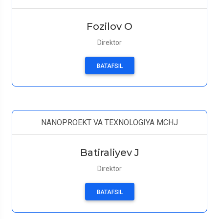
Fozilov O
Direktor
BATAFSIL
NANOPROEKT VA TEXNOLOGIYA MCHJ
Batiraliyev J
Direktor
BATAFSIL