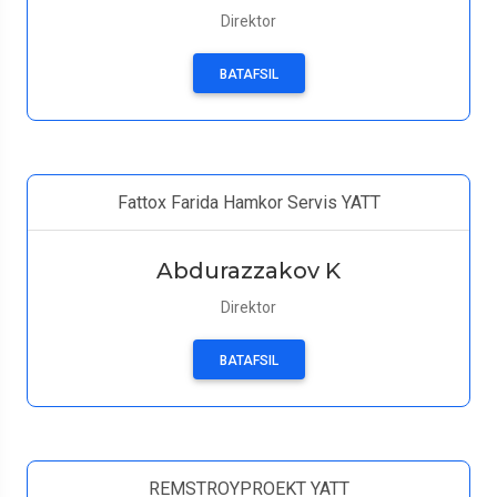
Direktor
BATAFSIL
Fattox Farida Hamkor Servis YATT
Abdurazzakov K
Direktor
BATAFSIL
REMSTROYPROEKT YATT