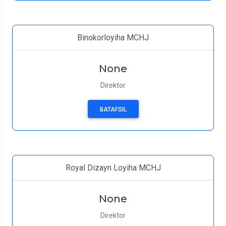
Binokorloyiha MCHJ
None
Direktor
BATAFSIL
Royal Dizayn Loyiha MCHJ
None
Direktor