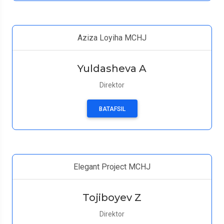
Aziza Loyiha MCHJ
Yuldasheva A
Direktor
BATAFSIL
Elegant Project MCHJ
Tojiboyev Z
Direktor