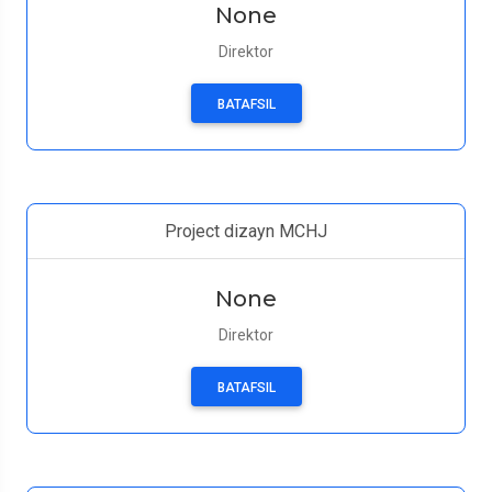
None
Direktor
BATAFSIL
Project dizayn MCHJ
None
Direktor
BATAFSIL