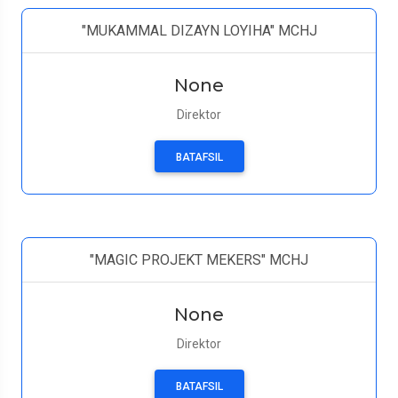
"MUKAMMAL DIZAYN LOYIHA" MCHJ
None
Direktor
BATAFSIL
"MAGIC PROJEKT MEKERS" MCHJ
None
Direktor
BATAFSIL