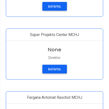
BATAFSIL
Super Projekts Center MCHJ
None
Direktor
BATAFSIL
Fergana Avtomat Raschot MCHJ