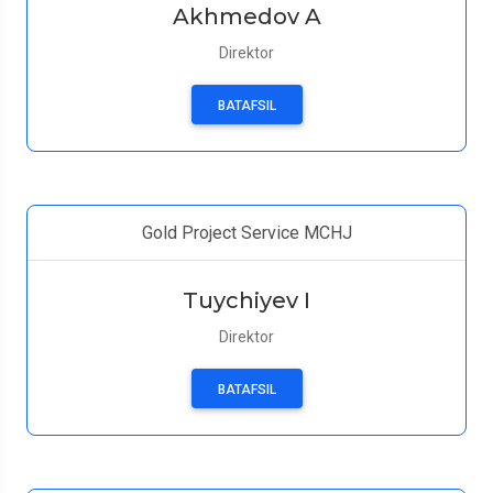
Akhmedov A
Direktor
BATAFSIL
Gold Project Service MCHJ
Tuychiyev I
Direktor
BATAFSIL