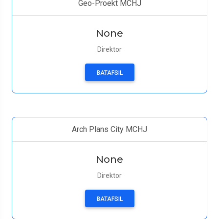
Geo-Proekt MCHJ
None
Direktor
BATAFSIL
Arch Plans City MCHJ
None
Direktor
BATAFSIL