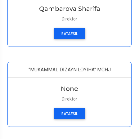
Qambarova Sharifa
Direktor
BATAFSIL
"MUKAMMAL DIZAYN LOYIHA" MCHJ
None
Direktor
BATAFSIL