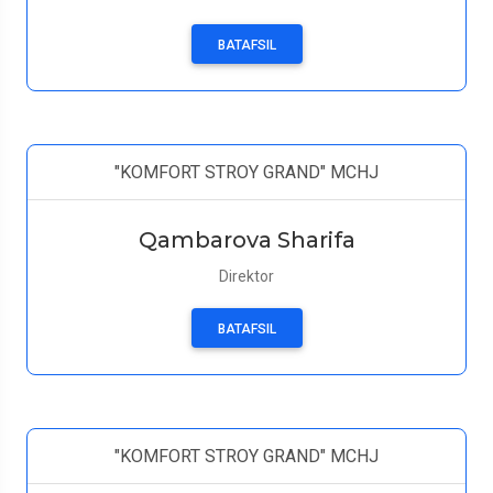
BATAFSIL
"KOMFORT STROY GRAND" MCHJ
Qambarova Sharifa
Direktor
BATAFSIL
"KOMFORT STROY GRAND" MCHJ