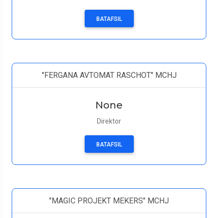
BATAFSIL
"FERGANA AVTOMAT RASCHOT" MCHJ
None
Direktor
BATAFSIL
"MAGIC PROJEKT MEKERS" MCHJ