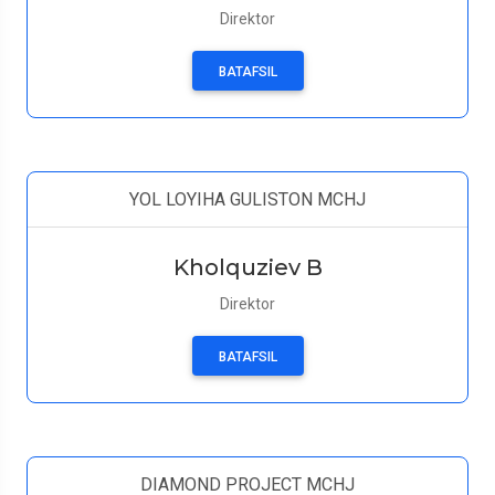
Direktor
BATAFSIL
YOL LOYIHA GULISTON MCHJ
Kholquziev B
Direktor
BATAFSIL
DIAMOND PROJECT MCHJ