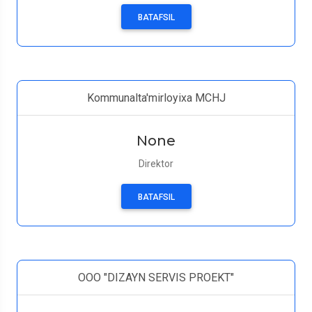
BATAFSIL
Kommunalta'mirloyixa MCHJ
None
Direktor
BATAFSIL
ООО "DIZAYN SERVIS PROEKT"