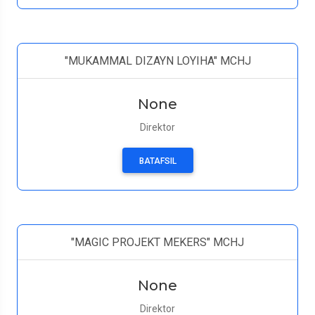
"MUKAMMAL DIZAYN LOYIHA" MCHJ
None
Direktor
BATAFSIL
"MAGIC PROJEKT MEKERS" MCHJ
None
Direktor