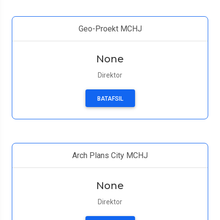
Geo-Proekt MCHJ
None
Direktor
BATAFSIL
Arch Plans City MCHJ
None
Direktor