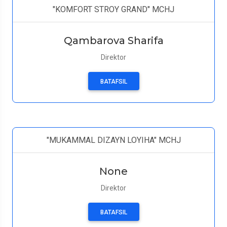
"KOMFORT STROY GRAND" MCHJ
Qambarova Sharifa
Direktor
BATAFSIL
"MUKAMMAL DIZAYN LOYIHA" MCHJ
None
Direktor
BATAFSIL