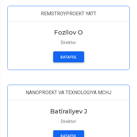
REMSTROYPROEKT YATT
Fozilov O
Direktor
BATAFSIL
NANOPROEKT VA TEXNOLOGIYA MCHJ
Batiraliyev J
Direktor
BATAFSIL