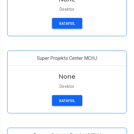
Direktor
BATAFSIL
Super Projekts Center MCHJ
None
Direktor
BATAFSIL