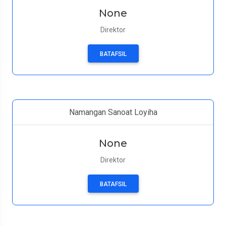
None
Direktor
BATAFSIL
Namangan Sanoat Loyiha
None
Direktor
BATAFSIL