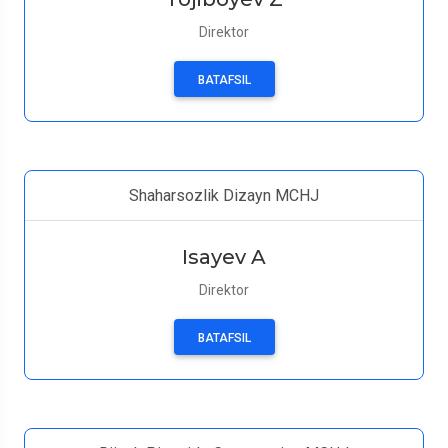
Direktor
BATAFSIL
Shaharsozlik Dizayn MCHJ
Isayev A
Direktor
BATAFSIL