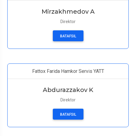
Mirzakhmedov A
Direktor
BATAFSIL
Fattox Farida Hamkor Servis YATT
Abdurazzakov K
Direktor
BATAFSIL