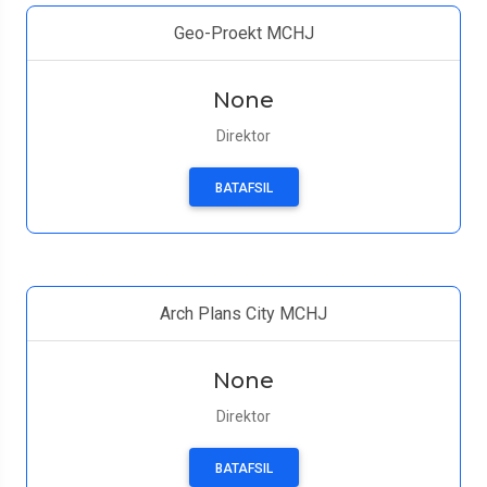
Geo-Proekt MCHJ
None
Direktor
BATAFSIL
Arch Plans City MCHJ
None
Direktor
BATAFSIL