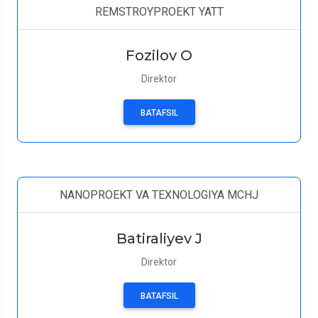
REMSTROYPROEKT YATT
Fozilov O
Direktor
BATAFSIL
NANOPROEKT VA TEXNOLOGIYA MCHJ
Batiraliyev J
Direktor
BATAFSIL