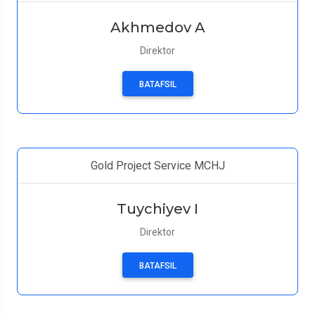
Akhmedov A
Direktor
BATAFSIL
Gold Project Service MCHJ
Tuychiyev I
Direktor
BATAFSIL