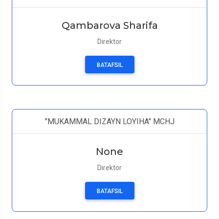
Qambarova Sharifa
Direktor
BATAFSIL
"MUKAMMAL DIZAYN LOYIHA" MCHJ
None
Direktor
BATAFSIL