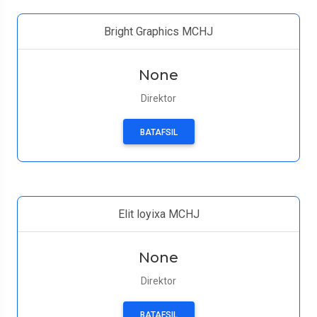
Bright Graphics MCHJ
None
Direktor
BATAFSIL
Elit loyixa MCHJ
None
Direktor
BATAFSIL