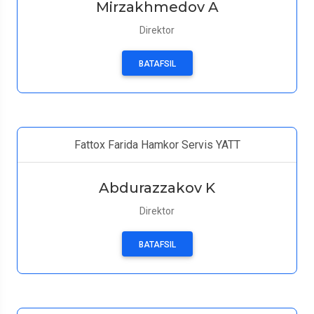
Mirzakhmedov A
Direktor
BATAFSIL
Fattox Farida Hamkor Servis YATT
Abdurazzakov K
Direktor
BATAFSIL