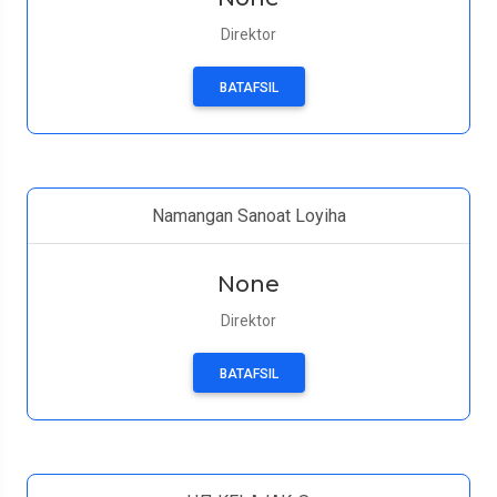
Direktor
BATAFSIL
Namangan Sanoat Loyiha
None
Direktor
BATAFSIL