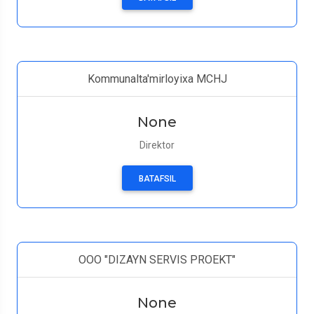
Kommunalta'mirloyixa MCHJ
None
Direktor
BATAFSIL
ООО "DIZAYN SERVIS PROEKT"
None