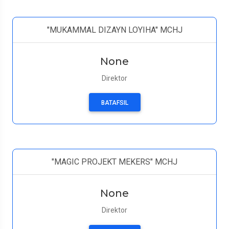
"MUKAMMAL DIZAYN LOYIHA" MCHJ
None
Direktor
BATAFSIL
"MAGIC PROJEKT MEKERS" MCHJ
None
Direktor