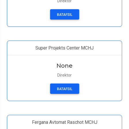
Direktor
BATAFSIL
Super Projekts Center MCHJ
None
Direktor
BATAFSIL
Fergana Avtomat Raschot MCHJ