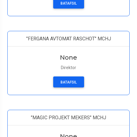
BATAFSIL
"FERGANA AVTOMAT RASCHOT" MCHJ
None
Direktor
BATAFSIL
"MAGIC PROJEKT MEKERS" MCHJ
None