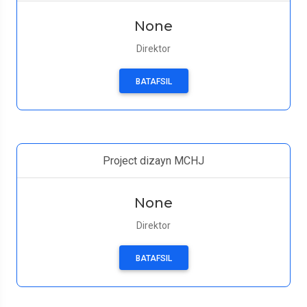
None
Direktor
BATAFSIL
Project dizayn MCHJ
None
Direktor
BATAFSIL