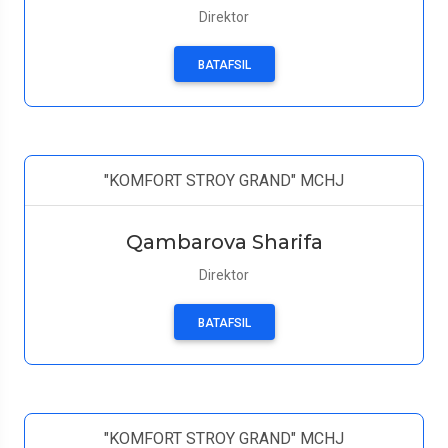
Direktor
BATAFSIL
"KOMFORT STROY GRAND" MCHJ
Qambarova Sharifa
Direktor
BATAFSIL
"KOMFORT STROY GRAND" MCHJ