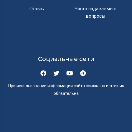
Отзыв
Часто задаваемые
вопросы
Социальные сети
При использовании информации сайта ссылка на источник
обязательна