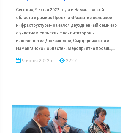
Сегодня, 9 июня 2022 года в Наманганской
области в рамках Проекта «Развитие сельской
инфраструктуры» начался двухдневный семинар
с участием сельских фасилитаторов и
инженеров из Джизакской, Сырдарьинской и
Наманганской областей. Мероприятие посвящ…
9 июня 2022 г.
2227