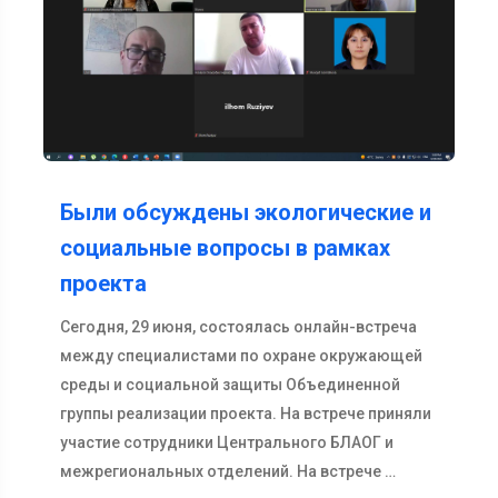
Были обсуждены экологические и
социальные вопросы в рамках
проекта
Сегодня, 29 июня, состоялась онлайн-встреча
между специалистами по охране окружающей
среды и социальной защиты Объединенной
группы реализации проекта. На встрече приняли
участие сотрудники Центрального БЛАОГ и
межрегиональных отделений. На встрече …