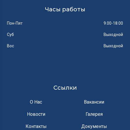
Часы работы
Пон-Пят
9.00-18.00
Суб
Выходной
Вос
Выходной
Ссылки
О Нас
Вакансии
Новости
Галерея
Контакты
Документы