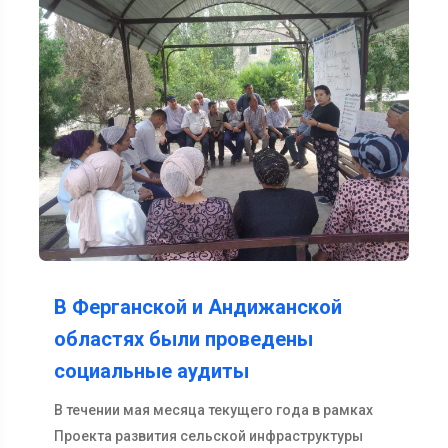
В Ферганской и Андижанской
областях были проведены
социальные аудиты
В течении мая месяца текущего года в рамках
Проекта развития сельской инфраструктуры