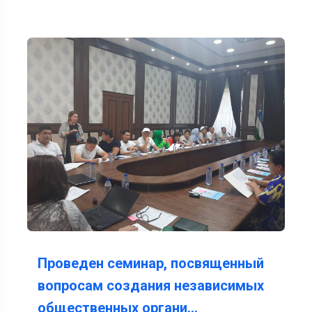
Проведен семинар, посвященный
вопросам создания независимых
общественных органи…