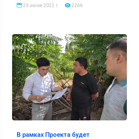
29 июня 2022 г.
2266
В рамках Проекта будет