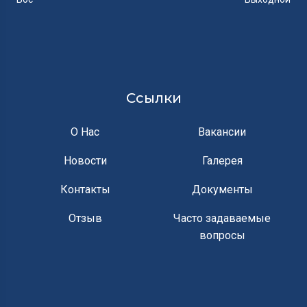
Ссылки
О Нас
Вакансии
Новости
Галерея
Контакты
Документы
Отзыв
Часто задаваемые
вопросы