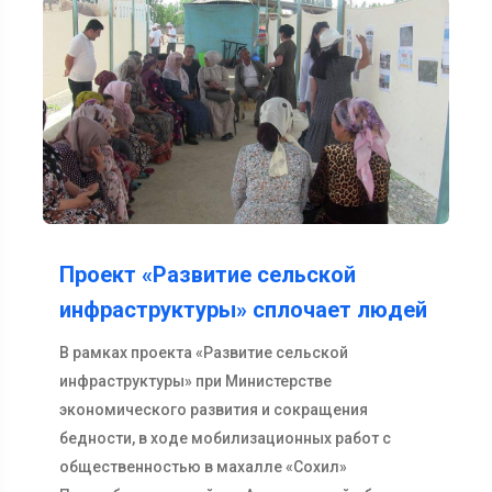
Проект «Развитие сельской
инфраструктуры» сплочает людей
В рамках проекта «Развитие сельской
инфраструктуры» при Министерстве
экономического развития и сокращения
бедности, в ходе мобилизационных работ с
общественностью в махалле «Сохил»