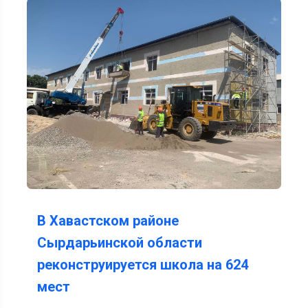
В Хавастском районе
Сырдарьинской области
реконструируется школа на 624
мест