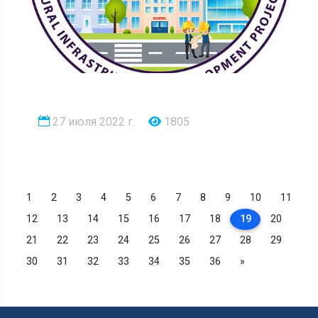
27 июля 2022 г.
1805
1
2
3
4
5
6
7
8
9
10
11
12
13
14
15
16
17
18
19
20
21
22
23
24
25
26
27
28
29
30
31
32
33
34
35
36
»