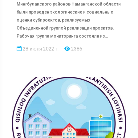
Мингбулакского районов Наманганской области
были проведен экологические и социальные
оценки субпроектов, реализуемых
Объединенной группой реализации проектов.
Рабочая группа мониторинга состояла из
представителе…
28 июля 2022 г.
2386