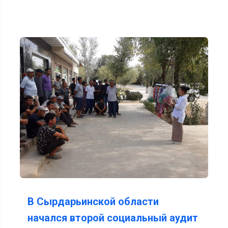
В Сырдарьинской области
начался второй социальный аудит