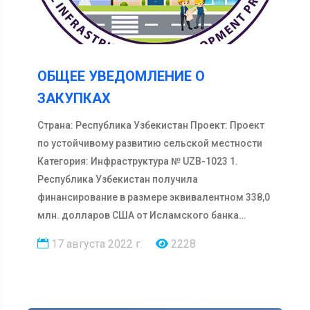
ОБЩЕЕ УВЕДОМЛЕНИЕ О
ЗАКУПКАХ
Страна: Республика Узбекистан Проект: Проект
по устойчивому развитию сельской местности
Категория: Инфраструктура № UZB-1023 1.
Республика Узбекистан получила
финансирование в размере эквивалентном 338,0
млн. долларов США от Исламского банка
развит…
17 августа 2022 г.
2228