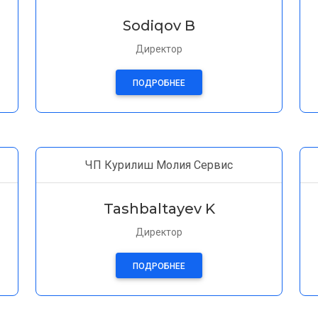
Sodiqov B
Директор
ПОДРОБНЕЕ
ЧП Курилиш Молия Сервис
Tashbaltayev K
Директор
ПОДРОБНЕЕ