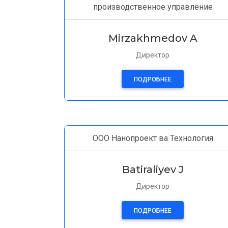
производственное управление
Mirzakhmedov A
Директор
ПОДРОБНЕЕ
ООО Нанопроект ва Технология
Batiraliyev J
Директор
ПОДРОБНЕЕ