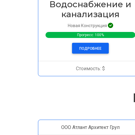
Водоснабжение и
канализация
Новая Конструкция
Прогресс: 100%
ПОДРОБНЕЕ
Стоимость: $
ООО Атлант Архитект Груп