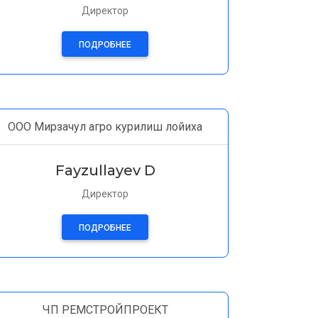
Директор
ПОДРОБНЕЕ
ООО Мирзачул агро курилиш лойиха
Fayzullayev D
Директор
ПОДРОБНЕЕ
ЧП РЕМСТРОЙПРОЕКТ