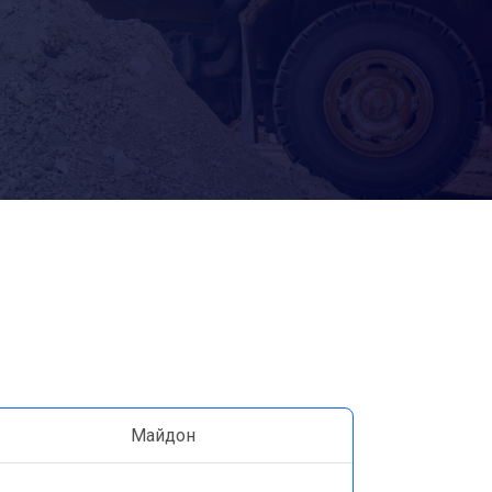
Майдон