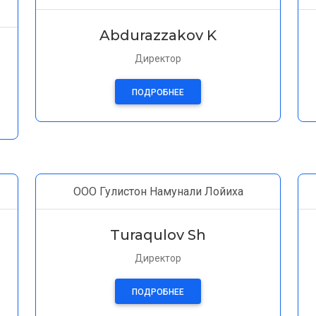
Abdurazzakov K
Директор
ПОДРОБНЕЕ
ООО Гулистон Намунали Лойиха
Turaqulov Sh
Директор
ПОДРОБНЕЕ