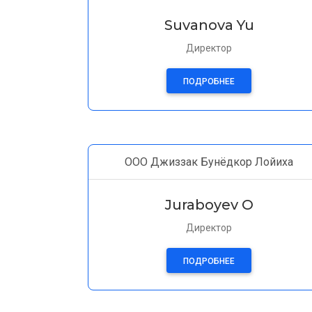
Suvanova Yu
Директор
ПОДРОБНЕЕ
ООО Джиззак Бунёдкор Лойиха
Juraboyev O
Директор
ПОДРОБНЕЕ