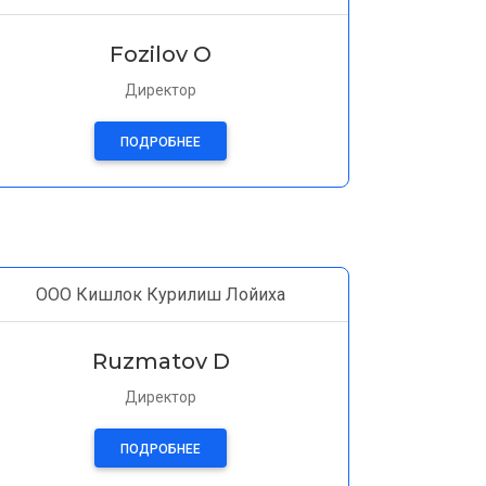
Fozilov O
Директор
ПОДРОБНЕЕ
ООО Кишлок Курилиш Лойиха
Ruzmatov D
Директор
ПОДРОБНЕЕ