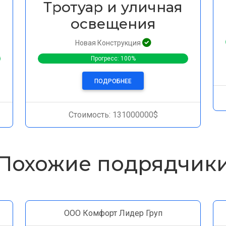
Тротуар и уличная
освещения
Новая Конструкция
Прогресс: 100%
ПОДРОБНЕЕ
Стоимость: 131000000$
Похожие подрядчик
ООО Комфорт Лидер Груп