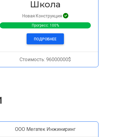
Школа
Новая Конструкция
Прогресс: 100%
ПОДРОБНЕЕ
Стоимость: 96000000$
и
ООО Мегатек Инжиниринг