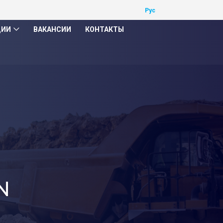
ЦИИ
ВАКАНСИИ
КОНТАКТЫ
N