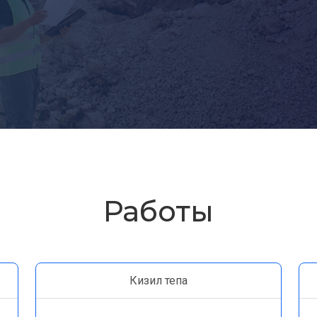
Работы
Кизил тепа