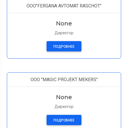
OOO"FERGANA AVTOMAT RASCHOT"
None
Директор
ПОДРОБНЕЕ
ООО "MAGIC PROJEKT MEKERS"
None
Директор
ПОДРОБНЕЕ