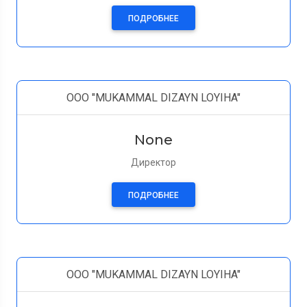
ПОДРОБНЕЕ
ООО "MUKAMMAL DIZAYN LOYIHA"
None
Директор
ПОДРОБНЕЕ
ООО "MUKAMMAL DIZAYN LOYIHA"