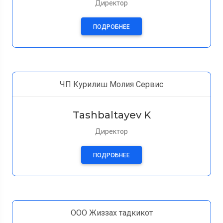
Директор
ПОДРОБНЕЕ
ЧП Курилиш Молия Сервис
Tashbaltayev K
Директор
ПОДРОБНЕЕ
ООО Жиззах тадкикот