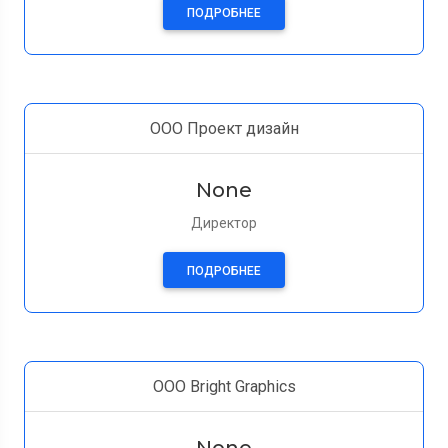
ПОДРОБНЕЕ
ООО Проект дизайн
None
Директор
ПОДРОБНЕЕ
ООО Bright Graphics