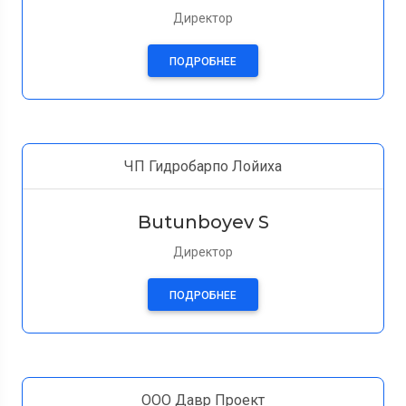
Директор
ПОДРОБНЕЕ
ЧП Гидробарпо Лойиха
Butunboyev S
Директор
ПОДРОБНЕЕ
ООО Давр Проект