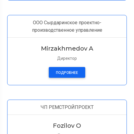
ООО Сырдаринское проектно-
производственное управление
Mirzakhmedov A
Директор
ПОДРОБНЕЕ
ЧП РЕМСТРОЙПРОЕКТ
Fozilov O