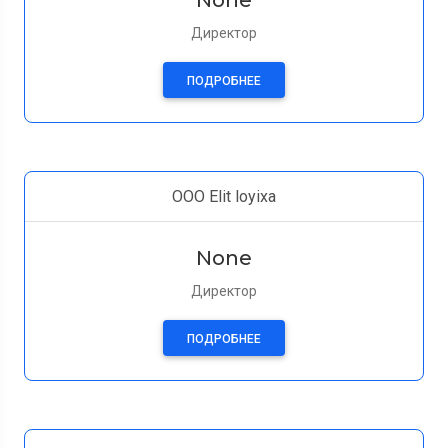
None
Директор
ПОДРОБНЕЕ
ООО Elit loyixa
None
Директор
ПОДРОБНЕЕ