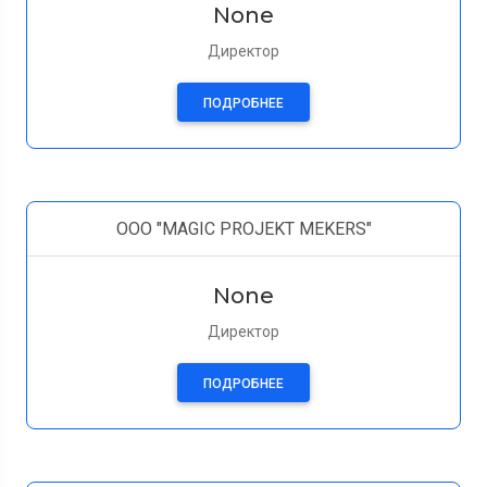
None
Директор
ПОДРОБНЕЕ
ООО "MAGIC PROJEKT MEKERS"
None
Директор
ПОДРОБНЕЕ