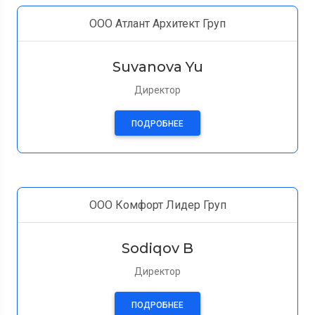
ООО Атлант Архитект Груп
Suvanova Yu
Директор
ПОДРОБНЕЕ
ООО Комфорт Лидер Груп
Sodiqov B
Директор
ПОДРОБНЕЕ