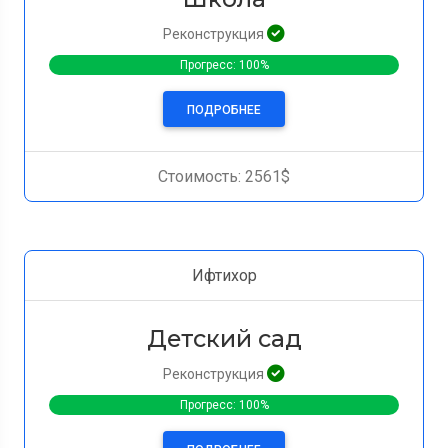
Реконструкция
Прогресс: 100%
ПОДРОБНЕЕ
Стоимость: 2561$
Ифтихор
Детский сад
Реконструкция
Прогресс: 100%