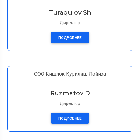
Turaqulov Sh
Директор
ПОДРОБНЕЕ
ООО Кишлок Курилиш Лойиха
Ruzmatov D
Директор
ПОДРОБНЕЕ