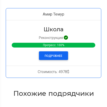
Амир Темур
Школа
Реконструкция
Прогресс: 100%
ПОДРОБНЕЕ
Стоимость: 4978$
Похожие подрядчики