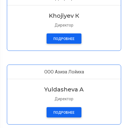
Khojiyev К
Директор
ПОДРОБНЕЕ
ООО Азиза Лойиха
Yuldasheva A
Директор
ПОДРОБНЕЕ