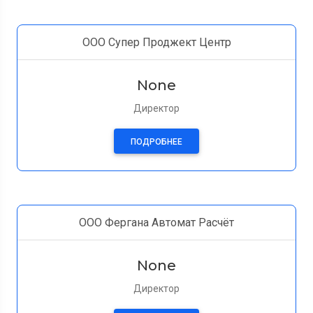
ООО Супер Проджект Центр
None
Директор
ПОДРОБНЕЕ
ООО Фергана Автомат Расчёт
None
Директор