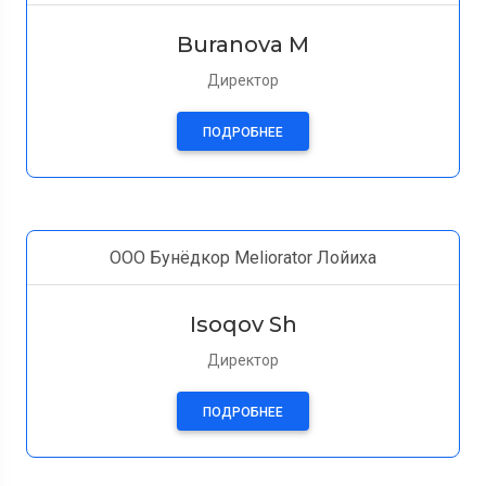
Buranova M
Директор
ПОДРОБНЕЕ
ООО Бунёдкор Meliorator Лойиха
Isoqov Sh
Директор
ПОДРОБНЕЕ