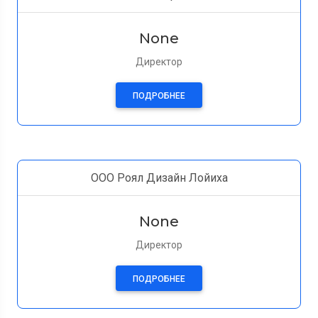
None
Директор
ПОДРОБНЕЕ
ООО Роял Дизайн Лойиха
None
Директор
ПОДРОБНЕЕ