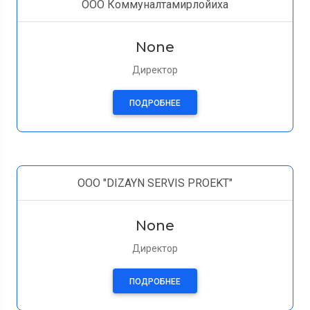
ООО Коммуналтамирлойиха
None
Директор
ПОДРОБНЕЕ
ООО "DIZAYN SERVIS PROEKT"
None
Директор
ПОДРОБНЕЕ