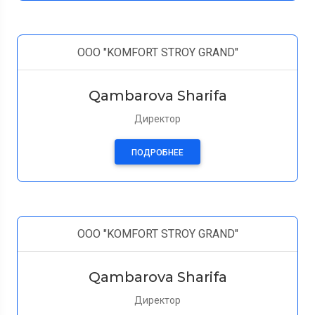
ООО "KOMFORT STROY GRAND"
Qambarova Sharifa
Директор
ПОДРОБНЕЕ
ООО "KOMFORT STROY GRAND"
Qambarova Sharifa
Директор