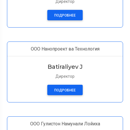
Директор
ПОДРОБНЕЕ
ООО Нанопроект ва Технология
Batiraliyev J
Директор
ПОДРОБНЕЕ
ООО Гулистон Намунали Лойиха