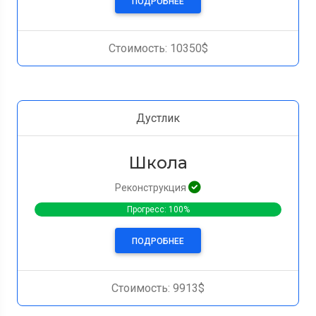
ПОДРОБНЕЕ
Стоимость: 10350$
Дустлик
Школа
Реконструкция
Прогресс: 100%
ПОДРОБНЕЕ
Стоимость: 9913$