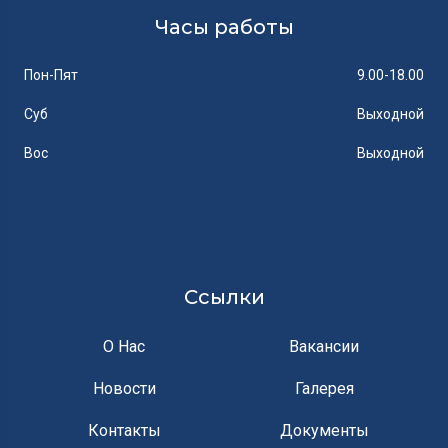
Часы работы
Пон-Пят
9.00-18.00
Суб
Выходной
Вос
Выходной
Ссылки
О Нас
Вакансии
Новости
Галерея
Контакты
Документы