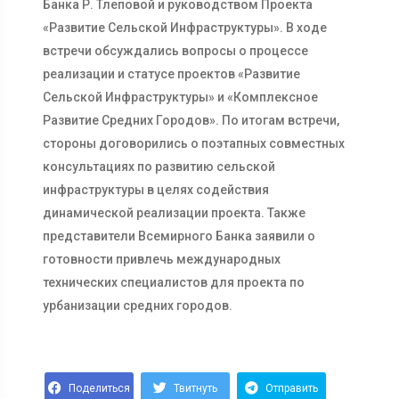
Банка Р. Тлеповой и руководством Проекта
«Развитие Сельской Инфраструктуры». В ходе
встречи обсуждались вопросы о процессе
реализации и статусе проектов «Развитие
Сельской Инфраструктуры» и «Комплексное
Развитие Средних Городов». По итогам встречи,
стороны договорились о поэтапных совместных
консультациях по развитию сельской
инфраструктуры в целях содействия
динамической реализации проекта. Также
представители Всемирного Банка заявили о
готовности привлечь международных
технических специалистов для проекта по
урбанизации средних городов.
Поделиться
Твитнуть
Отправить