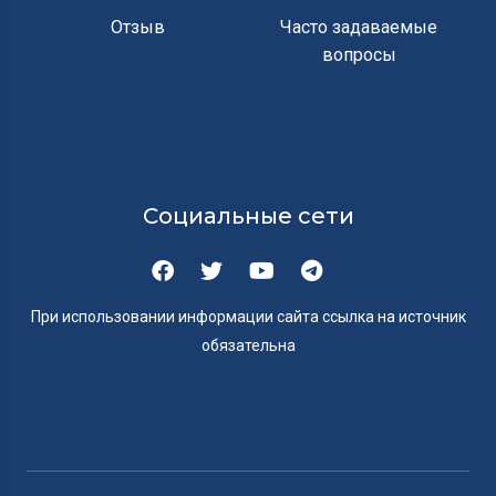
Отзыв
Часто задаваемые
вопросы
Социальные сети
При использовании информации сайта ссылка на источник
обязательна