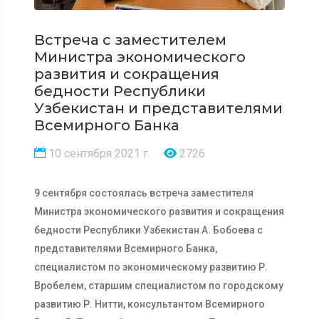
Встреча с заместителем
Министра экономического
развития и сокращения
бедности Республики
Узбекистан и представителями
Всемирного Банка
10 сентября 2021 г.
2726
9 сентября состоялась встреча заместителя
Министра экономического развития и сокращения
бедности Республики Узбекистан А. Бобоева с
представителями Всемирного Банка,
специалистом по экономическому развитию Р.
Вробелем, старшим специалистом по городскому
развитию Р. Нитти, консультантом Всемирного